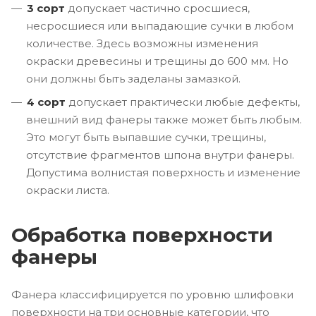
3 сорт
допускает частично сросшиеся,
несросшиеся или выпадающие сучки в любом
количестве. Здесь возможны изменения
окраски древесины и трещины до 600 мм. Но
они должны быть заделаны замазкой.
4 сорт
допускает практически любые дефекты,
внешний вид фанеры также может быть любым.
Это могут быть выпавшие сучки, трещины,
отсутствие фрагментов шпона внутри фанеры.
Допустима волнистая поверхность и изменение
окраски листа.
Обработка поверхности
фанеры
Фанера классифицируется по уровню шлифовки
поверхности на три основные категории, что