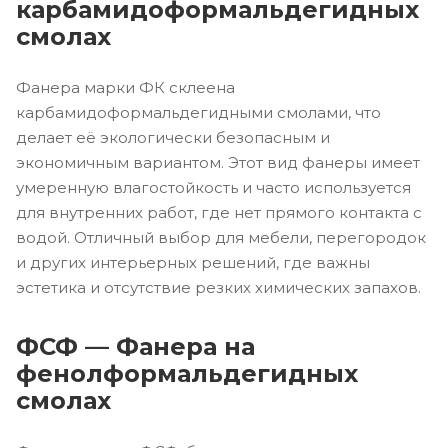
карбамидоформальдегидных
смолах
Фанера марки ФК склеена
карбамидоформальдегидными смолами, что
делает её экологически безопасным и
экономичным вариантом. Этот вид фанеры имеет
умеренную влагостойкость и часто используется
для внутренних работ, где нет прямого контакта с
водой. Отличный выбор для мебели, перегородок
и других интерьерных решений, где важны
эстетика и отсутствие резких химических запахов.
ФСФ — Фанера на
фенолформальдегидных
смолах