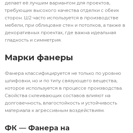
делает её лучшим вариантом для проектов,
требующих высокого качества отделки с обеих
сторон. Ш2 часто используется в производстве
мебели, при облицовке стен и потолков, а также в
декоративных проектах, где важна идеальная
гладкость и симметрия.
Марки фанеры
Фанера классифицируется не только по уровню
шлифовки, но и по типу связующего вещества,
которое используется в процессе производства.
Свойства склеивающих составов влияют на
долговечность, влагостойкость и устойчивость
материала к агрессивным воздействиям.
ФК — Фанера на