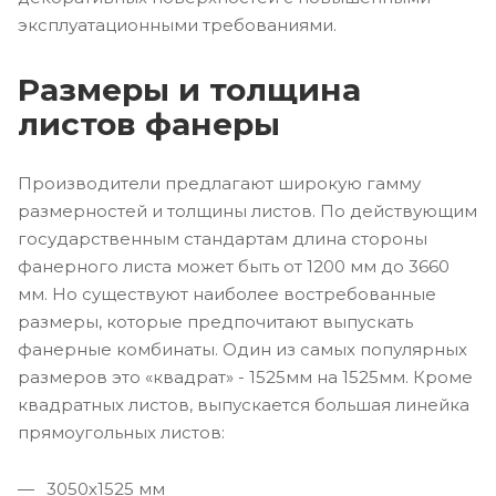
эксплуатационными требованиями.
Размеры и толщина
листов фанеры
Производители предлагают широкую гамму
размерностей и толщины листов. По действующим
государственным стандартам длина стороны
фанерного листа может быть от 1200 мм до 3660
мм. Но существуют наиболее востребованные
размеры, которые предпочитают выпускать
фанерные комбинаты. Один из самых популярных
размеров это «квадрат» - 1525мм на 1525мм. Кроме
квадратных листов, выпускается большая линейка
прямоугольных листов:
3050х1525 мм