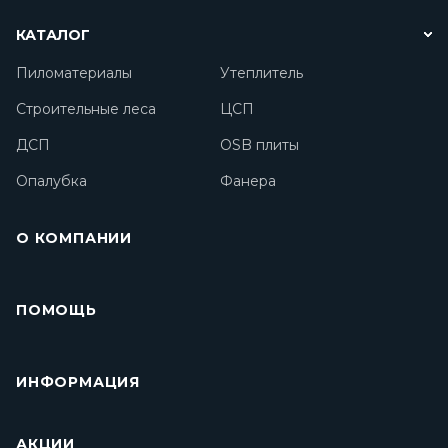
КАТАЛОГ
Пиломатериалы
Утеплитель
Строительные леса
ЦСП
ДСП
OSB плиты
Опалубка
Фанера
О КОМПАНИИ
ПОМОЩЬ
ИНФОРМАЦИЯ
АКЦИИ