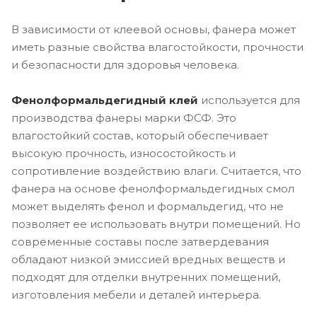
В зависимости от клеевой основы, фанера может
иметь разные свойства влагостойкости, прочности
и безопасности для здоровья человека.
Фенолформальдегидный клей
используется для
производства фанеры марки ФСФ. Это
влагостойкий состав, который обеспечивает
высокую прочность, износостойкость и
сопротивление воздействию влаги. Считается, что
фанера на основе фенолформальдегидных смол
может выделять фенол и формальдегид, что не
позволяет ее использовать внутри помещений. Но
современные составы после затвердевания
обладают низкой эмиссией вредных веществ и
подходят для отделки внутренних помещений,
изготовления мебели и деталей интерьера.