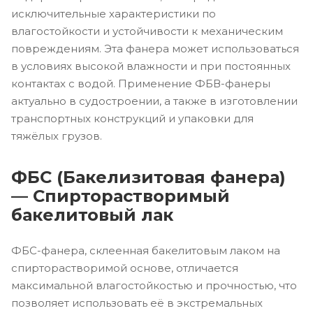
исключительные характеристики по
влагостойкости и устойчивости к механическим
повреждениям. Эта фанера может использоваться
в условиях высокой влажности и при постоянных
контактах с водой. Применение ФБВ-фанеры
актуально в судостроении, а также в изготовлении
транспортных конструкций и упаковки для
тяжёлых грузов.
ФБС (Бакелизитовая фанера)
— Спирторастворимый
бакелитовый лак
ФБС-фанера, склеенная бакелитовым лаком на
спирторастворимой основе, отличается
максимальной влагостойкостью и прочностью, что
позволяет использовать её в экстремальных