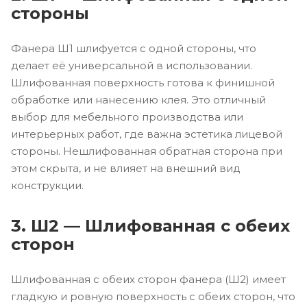
стороны
Фанера Ш1 шлифуется с одной стороны, что
делает её универсальной в использовании.
Шлифованная поверхность готова к финишной
обработке или нанесению клея. Это отличный
выбор для мебельного производства или
интерьерных работ, где важна эстетика лицевой
стороны. Нешлифованная обратная сторона при
этом скрыта, и не влияет на внешний вид
конструкции.
3. Ш2 — Шлифованная с обеих
сторон
Шлифованная с обеих сторон фанера (Ш2) имеет
гладкую и ровную поверхность с обеих сторон, что