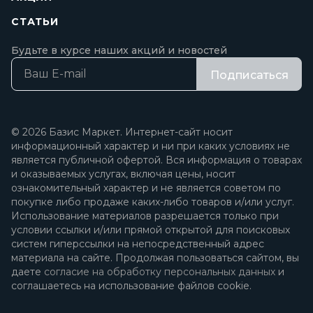
СТАТЬИ
Будьте в курсе наших акций и новостей
Подписаться
© 2026 Базис Маркет. Интернет-сайт носит
информационный характер и ни при каких условиях не
является публичной офертой. Вся информация о товарах
и оказываемых услугах, включая цены, носит
ознакомительный характер и не является советом по
покупке либо продаже каких-либо товаров и/или услуг.
Использование материалов разрешается только при
условии ссылки и/или прямой открытой для поисковых
систем гиперссылки на непосредственный адрес
материала на сайте. Продолжая пользоваться сайтом, вы
даете
согласие на обработку персональных данных
и
соглашаетесь на использование файлов cookie.