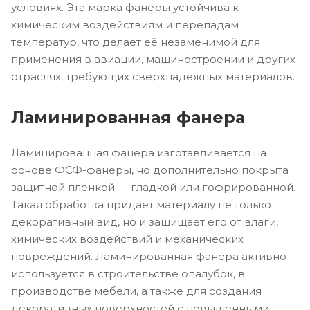
условиях. Эта марка фанеры устойчива к
химическим воздействиям и перепадам
температур, что делает её незаменимой для
применения в авиации, машиностроении и других
отраслях, требующих сверхнадежных материалов.
Ламинированная фанера
Ламинированная фанера изготавливается на
основе ФСФ-фанеры, но дополнительно покрыта
защитной пленкой — гладкой или гофрированной.
Такая обработка придает материалу не только
декоративный вид, но и защищает его от влаги,
химических воздействий и механических
повреждений. Ламинированная фанера активно
используется в строительстве опалубок, в
производстве мебели, а также для создания
декоративных поверхностей с повышенными