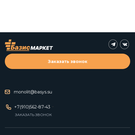
Заказать звонок
monolit@basys.su
+7(910)562-87-43
ЗАКАЗАТЬ ЗВОНОК