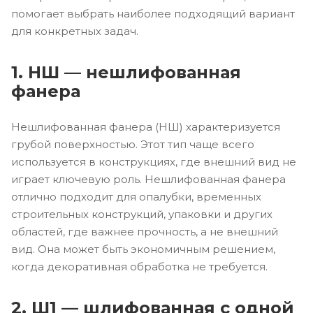
помогает выбрать наиболее подходящий вариант
для конкретных задач.
1. НШ — нешлифованная
фанера
Нешлифованная фанера (НШ) характеризуется
грубой поверхностью. Этот тип чаще всего
используется в конструкциях, где внешний вид не
играет ключевую роль. Нешлифованная фанера
отлично подходит для опалубки, временных
строительных конструкций, упаковки и других
областей, где важнее прочность, а не внешний
вид. Она может быть экономичным решением,
когда декоративная обработка не требуется.
2. Ш1 — шлифованная с одной