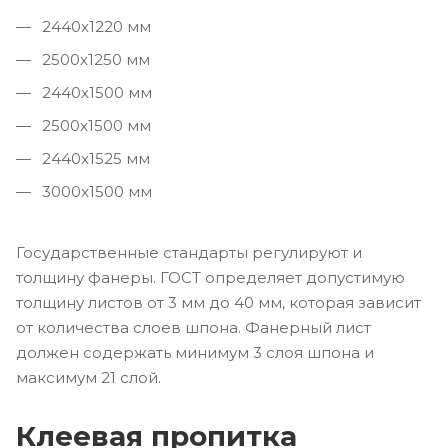
2440x1220 мм
2500х1250 мм
2440х1500 мм
2500x1500 мм
2440х1525 мм
3000x1500 мм
Государственные стандарты регулируют и
толщину фанеры. ГОСТ определяет допустимую
толщину листов от 3 мм до 40 мм, которая зависит
от количества слоев шпона. Фанерный лист
должен содержать минимум 3 слоя шпона и
максимум 21 слой.
Клеевая пропитка