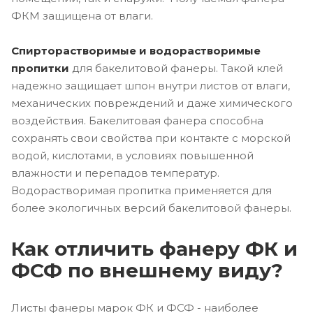
ФКМ защищена от влаги.
Спирторастворимые и водорастворимые
пропитки
для бакелитовой фанеры. Такой клей
надежно защищает шпон внутри листов от влаги,
механических повреждений и даже химического
воздействия. Бакелитовая фанера способна
сохранять свои свойства при контакте с морской
водой, кислотами, в условиях повышенной
влажности и перепадов температур.
Водорастворимая пропитка применяется для
более экологичных версий бакелитовой фанеры.
Как отличить фанеру ФК и
ФСФ по внешнему виду?
Листы фанеры марок ФК и ФСФ - наиболее