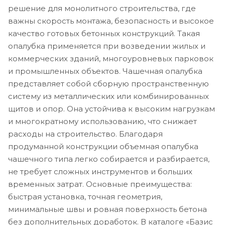
решение для монолитного строительства, где
важны скорость монтажа, безопасность и высокое
качество готовых бетонных конструкций. Такая
опалубка применяется при возведении жилых и
коммерческих зданий, многоуровневых парковок
и промышленных объектов. Чашечная опалубка
представляет собой сборную пространственную
систему из металлических или комбинированных
щитов и опор. Она устойчива к высоким нагрузкам
и многократному использованию, что снижает
расходы на строительство. Благодаря
продуманной конструкции объемная опалубка
чашечного типа легко собирается и разбирается,
не требует сложных инструментов и больших
временных затрат. Основные преимущества:
быстрая установка, точная геометрия,
минимальные швы и ровная поверхность бетона
без дополнительных доработок. В каталоге «Базис