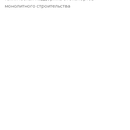
монолитного строительства