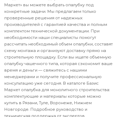
Маркет» вы можете выбрать опалубку под
конкретные задачи. Мы предлагаем только
проверенные решения от надежных
производителей с гарантией качества и полным
комплектом технической документации. При
необходимости наши специалисты помогут
рассчитать необходимый объем опалубки, составят
схему монтажа и организуют доставку прямо на
строительную площадку. Если вы ищете объемную
опалубку чашечного типа, которая сэкономит ваше
время и деньги — свяжитесь с нашими
менеджерами и получите профессиональную
консультацию уже сегодня. В каталоге Базис
Маркет опалубка для монолитного строительства:
комплектующие и материалы которые можно
купить в Рязани, Туле, Воронеже, Нижнем
Новгороде. Подробное руководство и
техническая поддержка от экспертов