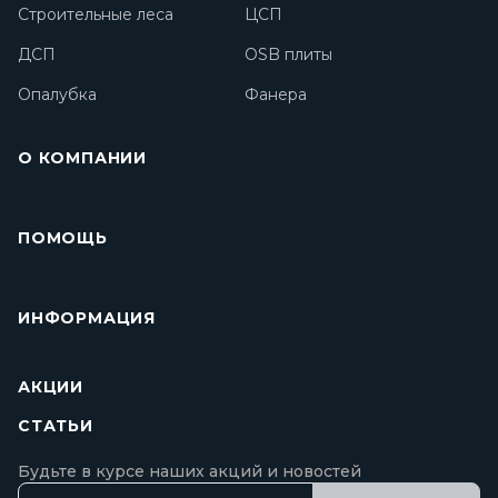
Строительные леса
ЦСП
ДСП
OSB плиты
Опалубка
Фанера
О КОМПАНИИ
ПОМОЩЬ
ИНФОРМАЦИЯ
АКЦИИ
СТАТЬИ
Будьте в курсе наших акций и новостей