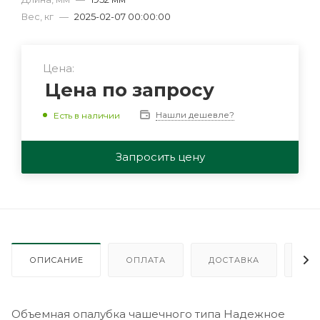
Вес, кг
—
2025-02-07 00:00:00
Цена:
Цена по запросу
Нашли дешевле?
Есть в наличии
Запросить цену
ОПИСАНИЕ
ОПЛАТА
ДОСТАВКА
ГА
Объемная опалубка чашечного типа Надежное