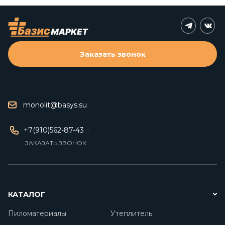
Заказать звонок
monolit@basys.su
+7(910)562-87-43
ЗАКАЗАТЬ ЗВОНОК
КАТАЛОГ
Пиломатериалы
Утеплитель