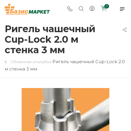
0
Ригель чашечный
Cup-Lock 2.0 м
стенка 3 мм
Ригель чашечный Cup-Lock 2.0
Объемная опалубка
м стенка 3 мм