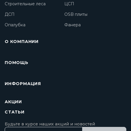
Строительные леса
ЦСП
ДСП
OSB плиты
Опалубка
Фанера
О КОМПАНИИ
ПОМОЩЬ
ИНФОРМАЦИЯ
АКЦИИ
СТАТЬИ
Будьте в курсе наших акций и новостей