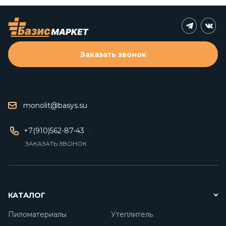
Заказать звонок
monolit@basys.su
+7(910)562-87-43
ЗАКАЗАТЬ ЗВОНОК
КАТАЛОГ
Пиломатериалы
Утеплитель