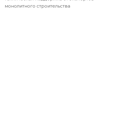
монолитного строительства