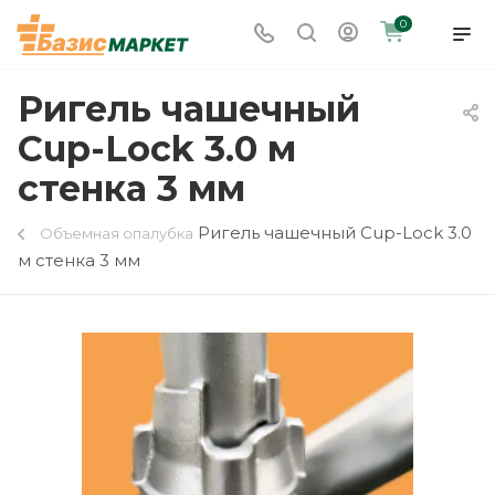
0
Ригель чашечный
Cup-Lock 3.0 м
стенка 3 мм
Ригель чашечный Cup-Lock 3.0
Объемная опалубка
м стенка 3 мм