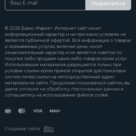
Подписаться
© 2026 Базис Маркет. Интернет-сайт носит
информационный характер и ни при каких условиях не
является публичной офертой. Вся информация о товарах
и оказываемых услугах, включая цены, носит
ознакомительный характер и не является советом по
покупке либо продаже каких-либо товаров и/или услуг.
Использование материалов разрешается только при
условии ссылки и/или прямой открытой для поисковых
систем гиперссылки на непосредственный адрес
материала на сайте. Продолжая пользоваться сайтом, вы
даете
согласие на обработку персональных данных
и
соглашаетесь на использование файлов cookie.
Создание сайта