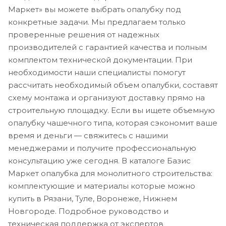
Маркет» вы можете выбрать опалубку под
конкретные задачи. Мы предлагаем только
проверенные решения от надежных
производителей с гарантией качества и полным
комплектом технической документации. При
необходимости наши специалисты помогут
рассчитать необходимый объем опалубки, составят
схему монтажа и организуют доставку прямо на
строительную площадку. Если вы ищете объемную
опалубку чашечного типа, которая сэкономит ваше
время и деньги — свяжитесь с нашими
менеджерами и получите профессиональную
консультацию уже сегодня. В каталоге Базис
Маркет опалубка для монолитного строительства:
комплектующие и материалы которые можно
купить в Рязани, Туле, Воронеже, Нижнем
Новгороде. Подробное руководство и
техническая поддержка от экспертов