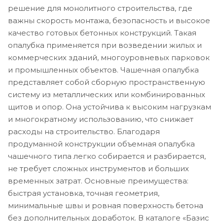
решение для монолитного строительства, где
важны скорость монтажа, безопасность и высокое
качество готовых бетонных конструкций. Такая
опалубка применяется при возведении жилых и
коммерческих зданий, многоуровневых парковок
и промышленных объектов. Чашечная опалубка
представляет собой сборную пространственную
систему из металлических или комбинированных
щитов и опор. Она устойчива к высоким нагрузкам
и многократному использованию, что снижает
расходы на строительство. Благодаря
продуманной конструкции объемная опалубка
чашечного типа легко собирается и разбирается,
не требует сложных инструментов и больших
временных затрат. Основные преимущества:
быстрая установка, точная геометрия,
минимальные швы и ровная поверхность бетона
без дополнительных доработок. В каталоге «Базис