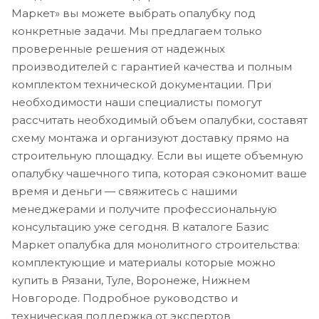
Маркет» вы можете выбрать опалубку под
конкретные задачи. Мы предлагаем только
проверенные решения от надежных
производителей с гарантией качества и полным
комплектом технической документации. При
необходимости наши специалисты помогут
рассчитать необходимый объем опалубки, составят
схему монтажа и организуют доставку прямо на
строительную площадку. Если вы ищете объемную
опалубку чашечного типа, которая сэкономит ваше
время и деньги — свяжитесь с нашими
менеджерами и получите профессиональную
консультацию уже сегодня. В каталоге Базис
Маркет опалубка для монолитного строительства:
комплектующие и материалы которые можно
купить в Рязани, Туле, Воронеже, Нижнем
Новгороде. Подробное руководство и
техническая поддержка от экспертов