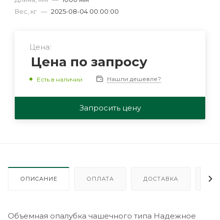
Вес, кг
—
2025-08-04 00:00:00
Цена:
Цена по запросу
Нашли дешевле?
Есть в наличии
Запросить цену
ОПИСАНИЕ
ОПЛАТА
ДОСТАВКА
ГА
Объемная опалубка чашечного типа Надежное