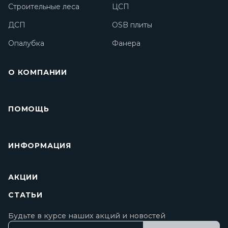
Строительные леса
ЦСП
ДСП
OSB плиты
Опалубка
Фанера
О КОМПАНИИ
ПОМОЩЬ
ИНФОРМАЦИЯ
АКЦИИ
СТАТЬИ
Будьте в курсе наших акций и новостей