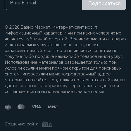
Подписаться
© 2026 Базис Маркет. Интернет-сайт носит
информационный характер и ни при каких условиях не
является публичной офертой. Вся информация о товарах
и оказываемых услугах, включая цены, носит
ознакомительный характер и не является советом по
покупке либо продаже каких-либо товаров и/или услуг.
Использование материалов разрешается только при
условии ссылки и/или прямой открытой для поисковых
систем гиперссылки на непосредственный адрес
материала на сайте. Продолжая пользоваться сайтом, вы
даете
согласие на обработку персональных данных
и
соглашаетесь на использование файлов cookie.
Создание сайта