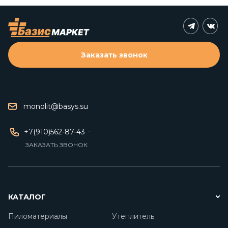
Заказать звонок
monolit@basys.su
+7(910)562-87-43
ЗАКАЗАТЬ ЗВОНОК
КАТАЛОГ
Пиломатериалы
Утеплитель