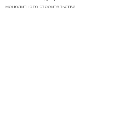
монолитного строительства