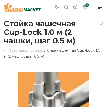
0
Стойка чашечная
Cup-Lock 1.0 м (2
чашки, шаг 0.5 м)
Стойка чашечная Cup-Lock 1.0
Объемная опалубка
м (2 чашки, шаг 0.5 м)