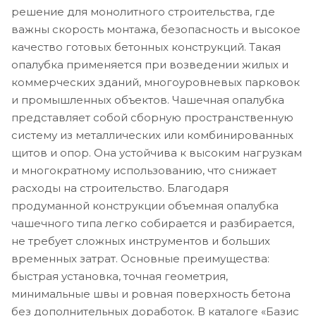
решение для монолитного строительства, где
важны скорость монтажа, безопасность и высокое
качество готовых бетонных конструкций. Такая
опалубка применяется при возведении жилых и
коммерческих зданий, многоуровневых парковок
и промышленных объектов. Чашечная опалубка
представляет собой сборную пространственную
систему из металлических или комбинированных
щитов и опор. Она устойчива к высоким нагрузкам
и многократному использованию, что снижает
расходы на строительство. Благодаря
продуманной конструкции объемная опалубка
чашечного типа легко собирается и разбирается,
не требует сложных инструментов и больших
временных затрат. Основные преимущества:
быстрая установка, точная геометрия,
минимальные швы и ровная поверхность бетона
без дополнительных доработок. В каталоге «Базис