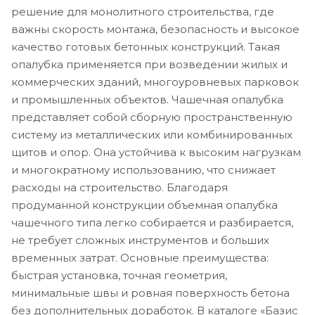
решение для монолитного строительства, где
важны скорость монтажа, безопасность и высокое
качество готовых бетонных конструкций. Такая
опалубка применяется при возведении жилых и
коммерческих зданий, многоуровневых парковок
и промышленных объектов. Чашечная опалубка
представляет собой сборную пространственную
систему из металлических или комбинированных
щитов и опор. Она устойчива к высоким нагрузкам
и многократному использованию, что снижает
расходы на строительство. Благодаря
продуманной конструкции объемная опалубка
чашечного типа легко собирается и разбирается,
не требует сложных инструментов и больших
временных затрат. Основные преимущества:
быстрая установка, точная геометрия,
минимальные швы и ровная поверхность бетона
без дополнительных доработок. В каталоге «Базис