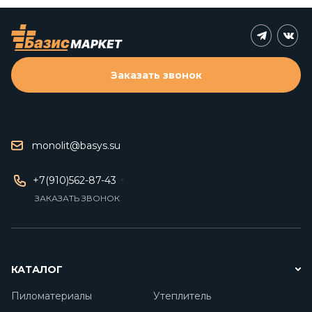
Заказать звонок
monolit@basys.su
+7(910)562-87-43
ЗАКАЗАТЬ ЗВОНОК
КАТАЛОГ
Пиломатериалы
Утеплитель