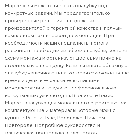
Маркет» вы можете выбрать опалубку под
конкретные задачи. Мы предлагаем только
проверенные решения от надежных
производителей с гарантией качества и полным
комплектом технической документации. При
необходимости наши специалисты помогут
рассчитать необходимый объем опалубки, составят
схему монтажа и организуют доставку прямо на
строительную площадку. Если вы ищете объемную
опалубку чашечного типа, которая сэкономит ваше
время и деньги — свяжитесь с нашими
менеджерами и получите профессиональную
консультацию уже сегодня. В каталоге Базис
Маркет опалубка для монолитного строительства:
комплектующие и материалы которые можно
купить в Рязани, Туле, Воронеже, Нижнем
Новгороде. Подробное руководство и
техническая поддержка от экспертов