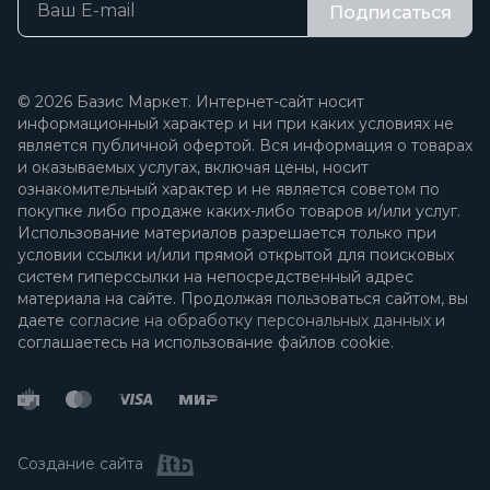
Подписаться
© 2026 Базис Маркет. Интернет-сайт носит
информационный характер и ни при каких условиях не
является публичной офертой. Вся информация о товарах
и оказываемых услугах, включая цены, носит
ознакомительный характер и не является советом по
покупке либо продаже каких-либо товаров и/или услуг.
Использование материалов разрешается только при
условии ссылки и/или прямой открытой для поисковых
систем гиперссылки на непосредственный адрес
материала на сайте. Продолжая пользоваться сайтом, вы
даете
согласие на обработку персональных данных
и
соглашаетесь на использование файлов cookie.
Создание сайта