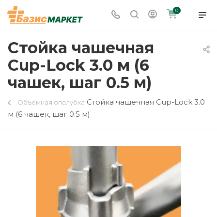
0
Стойка чашечная
Cup-Lock 3.0 м (6
чашек, шаг 0.5 м)
Стойка чашечная Cup-Lock 3.0
Объемная опалубка
м (6 чашек, шаг 0.5 м)