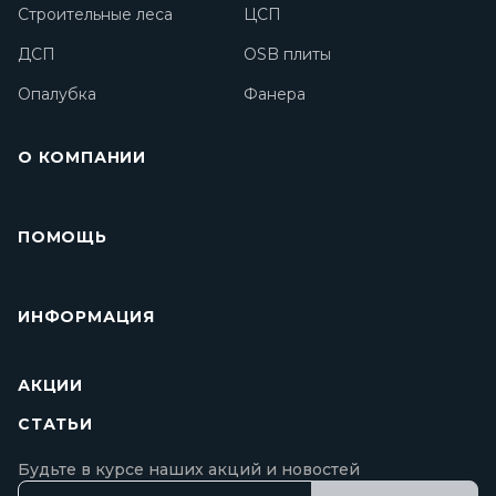
Строительные леса
ЦСП
ДСП
OSB плиты
Опалубка
Фанера
О КОМПАНИИ
ПОМОЩЬ
ИНФОРМАЦИЯ
АКЦИИ
СТАТЬИ
Будьте в курсе наших акций и новостей