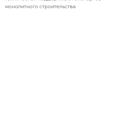
монолитного строительства