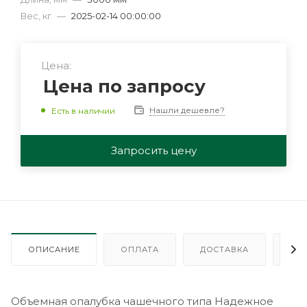
Вес, кг
—
2025-02-14 00:00:00
Цена:
Цена по запросу
Нашли дешевле?
Есть в наличии
Запросить цену
ОПИСАНИЕ
ОПЛАТА
ДОСТАВКА
ГА
Объемная опалубка чашечного типа Надежное