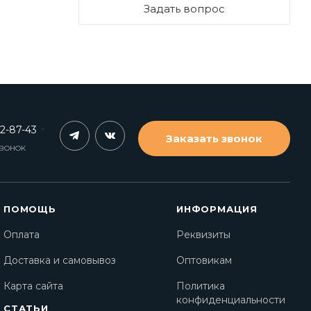
Задать вопрос
62-87-43
Заказать звонок
ЗВОНОК
ПОМОЩЬ
ИНФОРМАЦИЯ
Оплата
Реквизиты
Доставка и самовывоз
Оптовикам
Карта сайта
Политика
конфиденциальности
СТАТЬИ