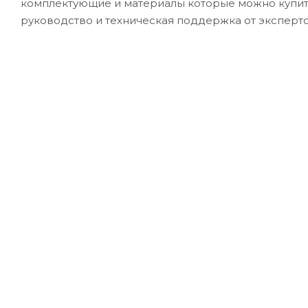
комплектующие и материалы которые можно купит
руководство и техническая поддержка от эксперт