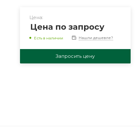
Цена:
Цена по запросу
Нашли дешевле?
Есть в наличии
Запросить цену