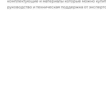
комплектующие и материалы которые можно купит
руководство и техническая поддержка от эксперт