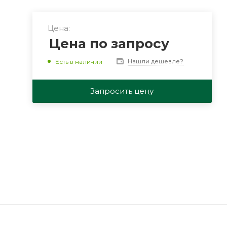
Цена:
Цена по запросу
Нашли дешевле?
Есть в наличии
Запросить цену