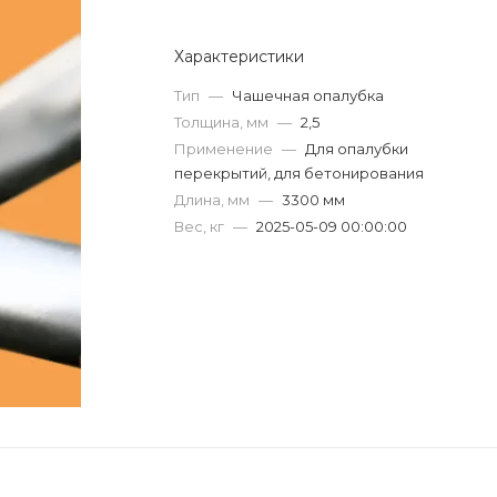
Характеристики
Тип
—
Чашечная опалубка
Толщина, мм
—
2,5
Применение
—
Для опалубки
перекрытий, для бетонирования
Длина, мм
—
3300 мм
Вес, кг
—
2025-05-09 00:00:00