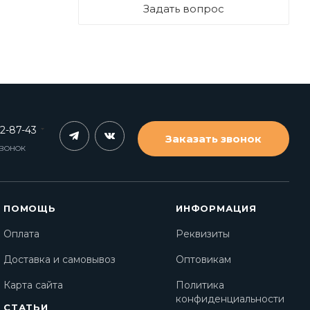
Задать вопрос
62-87-43
Заказать звонок
ЗВОНОК
ПОМОЩЬ
ИНФОРМАЦИЯ
Оплата
Реквизиты
Доставка и самовывоз
Оптовикам
Карта сайта
Политика
конфиденциальности
СТАТЬИ