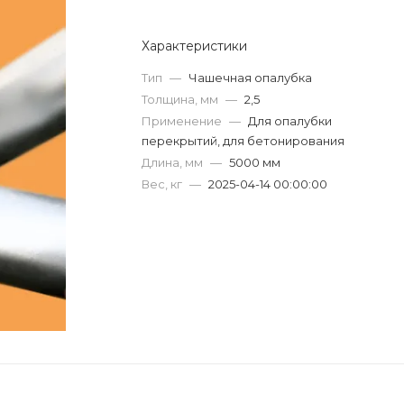
Характеристики
Тип
—
Чашечная опалубка
Толщина, мм
—
2,5
Применение
—
Для опалубки
перекрытий, для бетонирования
Длина, мм
—
5000 мм
Вес, кг
—
2025-04-14 00:00:00