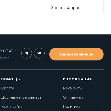
Задать вопрос
62-87-43
Заказать звонок
ЗВОНОК
ПОМОЩЬ
ИНФОРМАЦИЯ
Оплата
Реквизиты
Доставка и самовывоз
Оптовикам
Карта сайта
Политика