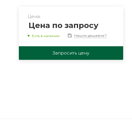
Цена:
Цена по запросу
Нашли дешевле?
Есть в наличии
Запросить цену