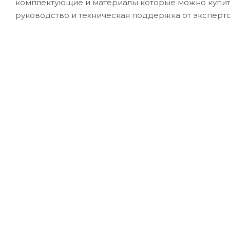
комплектующие и материалы которые можно купит
руководство и техническая поддержка от эксперт