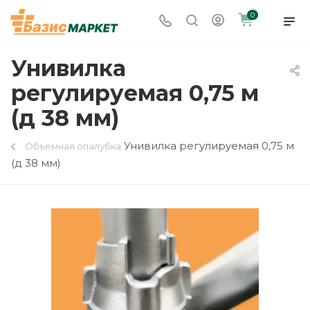
0
Унивилка
регулируемая 0,75 м
(д 38 мм)
Унивилка регулируемая 0,75 м
Объемная опалубка
(д 38 мм)