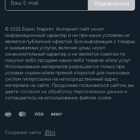
Подписаться
© 2026 Базис Маркет. Интернет-сайт носит
информационный характер и ни при каких условиях не
является публичной офертой. Вся информация о товарах
и оказываемых услугах, включая цены, носит
ознакомительный характер и не является советом по
покупке либо продаже каких-либо товаров и/или услуг.
Использование материалов разрешается только при
условии ссылки и/или прямой открытой для поисковых
систем гиперссылки на непосредственный адрес
материала на сайте. Продолжая пользоваться сайтом, вы
даете
согласие на обработку персональных данных
и
соглашаетесь на использование файлов cookie.
Создание сайта