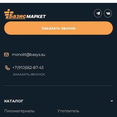
Заказать звонок
monolit@basys.su
+7(910)562-87-43
ЗАКАЗАТЬ ЗВОНОК
КАТАЛОГ
Пиломатериалы
Утеплитель