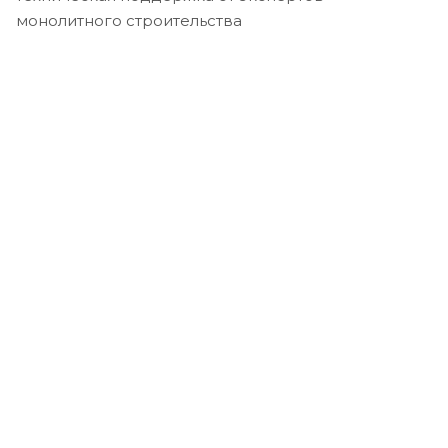
монолитного строительства