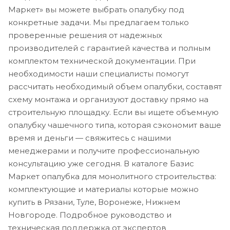
Маркет» вы можете выбрать опалубку под
конкретные задачи. Мы предлагаем только
проверенные решения от надежных
производителей с гарантией качества и полным
комплектом технической документации. При
необходимости наши специалисты помогут
рассчитать необходимый объем опалубки, составят
схему монтажа и организуют доставку прямо на
строительную площадку. Если вы ищете объемную
опалубку чашечного типа, которая сэкономит ваше
время и деньги — свяжитесь с нашими
менеджерами и получите профессиональную
консультацию уже сегодня. В каталоге Базис
Маркет опалубка для монолитного строительства:
комплектующие и материалы которые можно
купить в Рязани, Туле, Воронеже, Нижнем
Новгороде. Подробное руководство и
техническая поддержка от экспертов