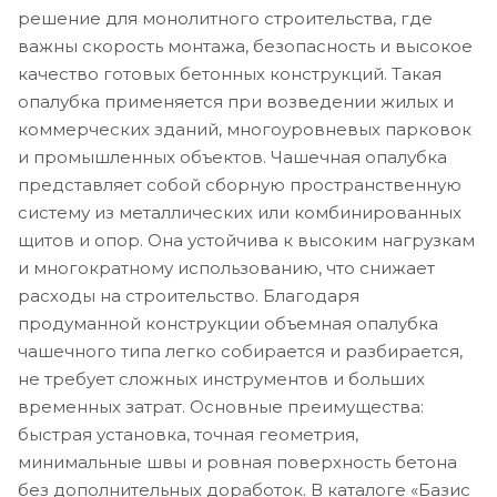
решение для монолитного строительства, где
важны скорость монтажа, безопасность и высокое
качество готовых бетонных конструкций. Такая
опалубка применяется при возведении жилых и
коммерческих зданий, многоуровневых парковок
и промышленных объектов. Чашечная опалубка
представляет собой сборную пространственную
систему из металлических или комбинированных
щитов и опор. Она устойчива к высоким нагрузкам
и многократному использованию, что снижает
расходы на строительство. Благодаря
продуманной конструкции объемная опалубка
чашечного типа легко собирается и разбирается,
не требует сложных инструментов и больших
временных затрат. Основные преимущества:
быстрая установка, точная геометрия,
минимальные швы и ровная поверхность бетона
без дополнительных доработок. В каталоге «Базис