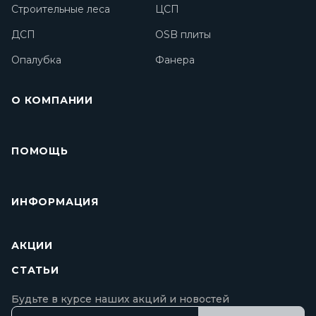
Строительные леса
ЦСП
ДСП
OSB плиты
Опалубка
Фанера
О КОМПАНИИ
ПОМОЩЬ
ИНФОРМАЦИЯ
АКЦИИ
СТАТЬИ
Будьте в курсе наших акций и новостей