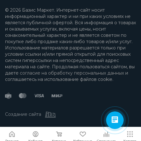
© 2026 Базис Маркет. Интернет-сайт носит
информационный характер и ни при каких условиях не
является публичной офертой. Вся информация о товарах
и оказываемых услугах, включая цены, носит
ознакомительный характер и не является советом по
покупке либо продаже каких-либо товаров и/или услуг.
Использование материалов разрешается только при
условии ссылки и/или прямой открытой для поисковых
систем гиперссылки на непосредственный адрес
материала на сайте. Продолжая пользоваться сайтом, вы
даете
согласие на обработку персональных данных
и
соглашаетесь на использование файлов cookie.
Создание сайта
Я согласен
Мы используем файлы cookie.
Подробнее
Главная
Кабинет
Корзина
Избранные
Сравнение
Каталог