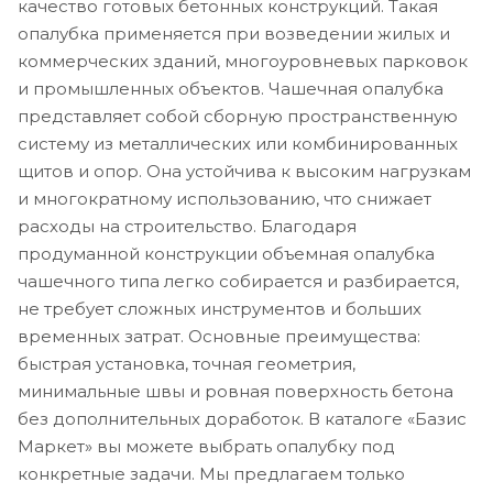
качество готовых бетонных конструкций. Такая
опалубка применяется при возведении жилых и
коммерческих зданий, многоуровневых парковок
и промышленных объектов. Чашечная опалубка
представляет собой сборную пространственную
систему из металлических или комбинированных
щитов и опор. Она устойчива к высоким нагрузкам
и многократному использованию, что снижает
расходы на строительство. Благодаря
продуманной конструкции объемная опалубка
чашечного типа легко собирается и разбирается,
не требует сложных инструментов и больших
временных затрат. Основные преимущества:
быстрая установка, точная геометрия,
минимальные швы и ровная поверхность бетона
без дополнительных доработок. В каталоге «Базис
Маркет» вы можете выбрать опалубку под
конкретные задачи. Мы предлагаем только