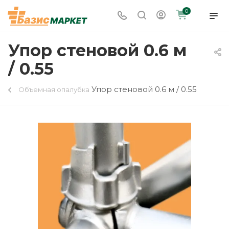
0
Упор стеновой 0.6 м
/ 0.55
Упор стеновой 0.6 м / 0.55
Объемная опалубка