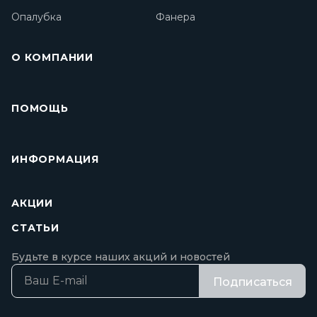
Опалубка
Фанера
О КОМПАНИИ
ПОМОЩЬ
ИНФОРМАЦИЯ
АКЦИИ
СТАТЬИ
Будьте в курсе наших акций и новостей
Подписаться