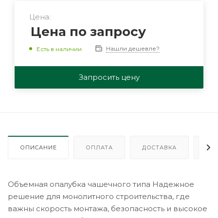
Цена:
Цена по запросу
Нашли дешевле?
Есть в наличии
Запросить цену
ОПИСАНИЕ
ОПЛАТА
ДОСТАВКА
ГА
Объемная опалубка чашечного типа Надежное
решение для монолитного строительства, где
важны скорость монтажа, безопасность и высокое