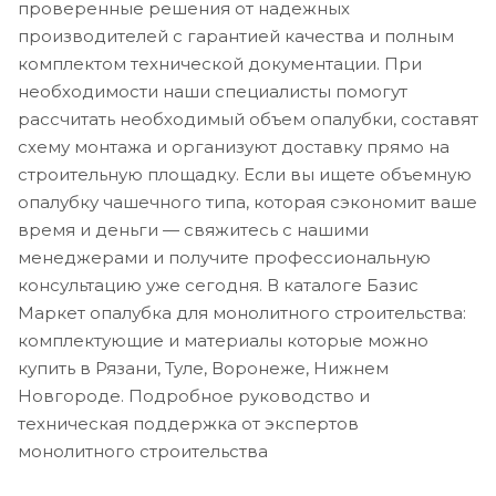
проверенные решения от надежных
производителей с гарантией качества и полным
комплектом технической документации. При
необходимости наши специалисты помогут
рассчитать необходимый объем опалубки, составят
схему монтажа и организуют доставку прямо на
строительную площадку. Если вы ищете объемную
опалубку чашечного типа, которая сэкономит ваше
время и деньги — свяжитесь с нашими
менеджерами и получите профессиональную
консультацию уже сегодня. В каталоге Базис
Маркет опалубка для монолитного строительства:
комплектующие и материалы которые можно
купить в Рязани, Туле, Воронеже, Нижнем
Новгороде. Подробное руководство и
техническая поддержка от экспертов
монолитного строительства