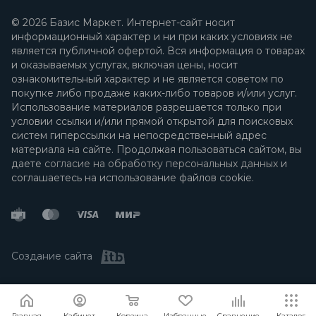
© 2026 Базис Маркет. Интернет-сайт носит
информационный характер и ни при каких условиях не
является публичной офертой. Вся информация о товарах
и оказываемых услугах, включая цены, носит
ознакомительный характер и не является советом по
покупке либо продаже каких-либо товаров и/или услуг.
Использование материалов разрешается только при
условии ссылки и/или прямой открытой для поисковых
систем гиперссылки на непосредственный адрес
материала на сайте. Продолжая пользоваться сайтом, вы
даете
согласие на обработку персональных данных
и
соглашаетесь на использование файлов cookie.
Создание сайта
Я согласен
Мы используем файлы cookie.
Подробнее
Главная
Кабинет
Корзина
Избранные
Сравнение
Каталог