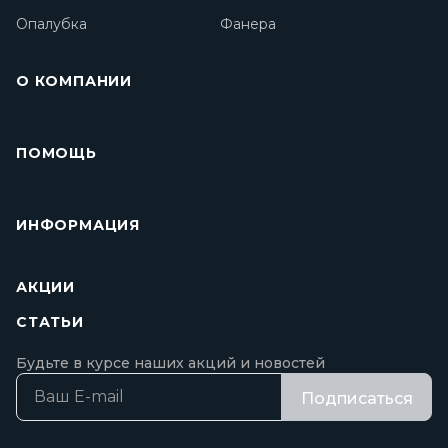
Опалубка
Фанера
О КОМПАНИИ
ПОМОЩЬ
ИНФОРМАЦИЯ
АКЦИИ
СТАТЬИ
Будьте в курсе наших акций и новостей
Подписаться