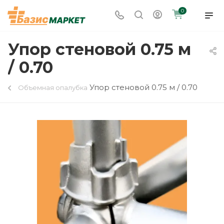
0
Упор стеновой 0.75 м
/ 0.70
Упор стеновой 0.75 м / 0.70
Объемная опалубка