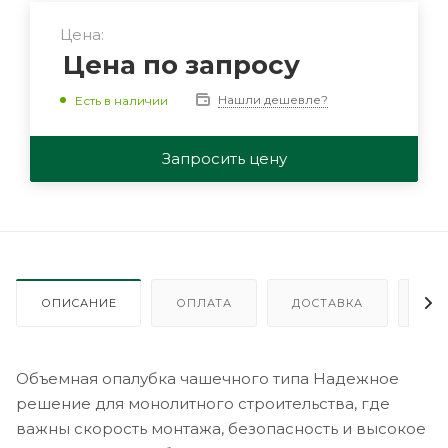
Цена:
Цена по запросу
Нашли дешевле?
Есть в наличии
Запросить цену
ОПИСАНИЕ
ОПЛАТА
ДОСТАВКА
ГА
Объемная опалубка чашечного типа Надежное
решение для монолитного строительства, где
важны скорость монтажа, безопасность и высокое