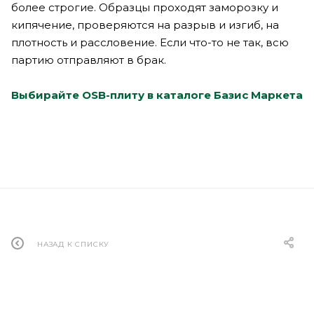
более строгие. Образцы проходят заморозку и
кипячение, проверяются на разрыв и изгиб, на
плотность и рассловение. Если что-то не так, всю
партию отправляют в брак.
Выбирайте OSB-плиту в каталоге Базис Маркета
НАЗАД К СПИСКУ