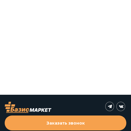
Заказать звонок