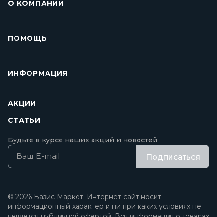
О КОМПАНИИ
ПОМОЩЬ
ИНФОРМАЦИЯ
АКЦИИ
СТАТЬИ
Будьте в курсе наших акций и новостей
Подписаться
© 2026 Базис Маркет. Интернет-сайт носит
информационный характер и ни при каких условиях не
является публичной офертой. Вся информация о товарах