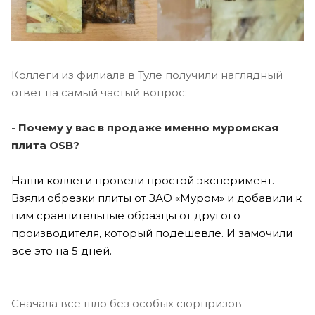
Коллеги из филиала в Туле получили наглядный
ответ на самый частый вопрос:
- Почему у вас в продаже именно муромская
плита OSB?
Наши коллеги провели простой эксперимент.
Взяли обрезки плиты от ЗАО «Муром» и добавили к
ним сравнительные образцы от другого
производителя, который подешевле. И замочили
все это на 5 дней.
Сначала все шло без особых сюрпризов -