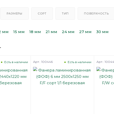
РАЗМЕРЫ
СОРТ
ТИП
ПОВЕРХНОСТЬ
2 мм
15 мм
18 мм
21 мм
24 мм
27 мм
30 мм
Арт.: 100446
Арт.: 1004
Есть в наличии
Есть в наличии