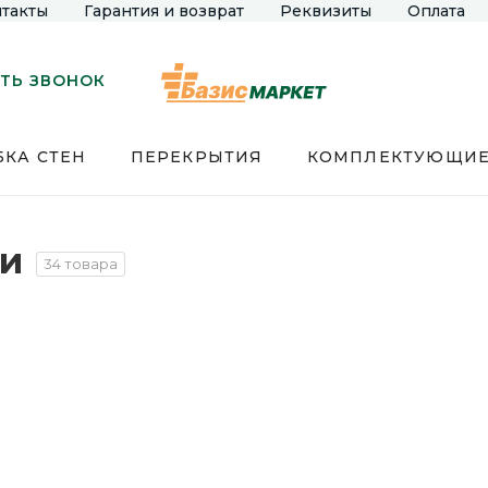
такты
Гарантия и возврат
Реквизиты
Оплата
ТЬ ЗВОНОК
КА СТЕН
ПЕРЕКРЫТИЯ
КОМПЛЕКТУЮЩИ
ки
34 товара