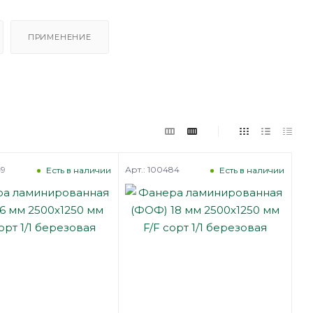
ПРИМЕНЕНИЕ
49
Арт.: 100484
Есть в наличии
Есть в наличии