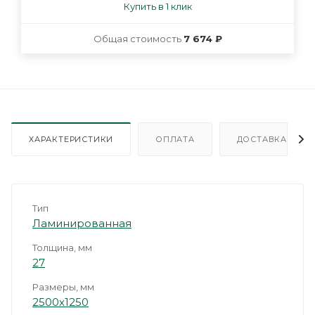
Купить в 1 клик
Общая стоимость
7 674 ₽
ХАРАКТЕРИСТИКИ
ОПЛАТА
ДОСТАВКА
Тип
Ламинированная
Толщина, мм
27
Размеры, мм
2500х1250