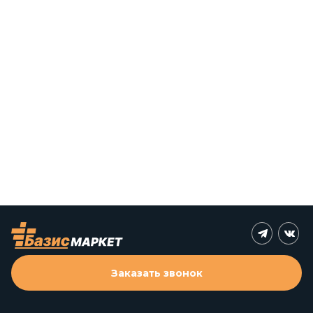
Заказать звонок