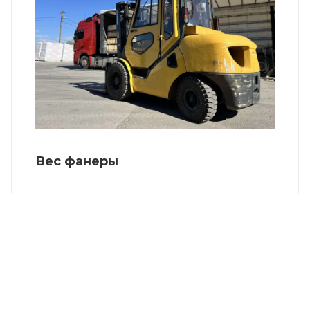
Вес фанеры