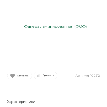
Артикул:
100512
Сравнить
Отложить
Характеристики