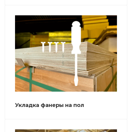
Укладка фанеры на пол