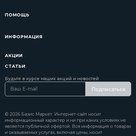
ПОМОЩЬ
ИНФОРМАЦИЯ
АКЦИИ
СТАТЬИ
Будьте в курсе наших акций и новостей
Подписаться
© 2026 Базис Маркет. Интернет-сайт носит
информационный характер и ни при каких условиях не
является публичной офертой. Вся информация о товарах
и оказываемых услугах, включая цены, носит