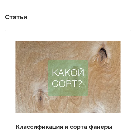
Статьи
Классификация и сорта фанеры