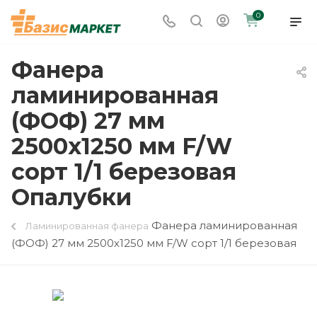
0
Фанера
ламинированная
(ФОФ) 27 мм
2500х1250 мм F/W
сорт 1/1 березовая
Опалубки
Фанера ламинированная
Ламинированная фанера
(ФОФ) 27 мм 2500х1250 мм F/W сорт 1/1 березовая