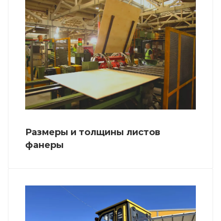
Размеры и толщины листов
фанеры