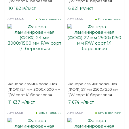
F/W сорт 1/1 березовая
F/W сорт 1/1 березовая
10 182
₽
/лист
6 821
₽
/лист
Арт.: 100506
Арт.: 100512
Есть в наличии
Есть в наличии
Фанера ламинированная
Фанера ламинированная
(ФОФ) 24 мм 3000х1500 мм
(ФОФ) 27 мм 2500х1250 мм
F/W сорт 1/1 березовая
F/W сорт 1/1 березовая
11 637
₽
/лист
7 674
₽
/лист
Арт.: 100513
Арт.: 100514
Есть в наличии
Есть в наличии