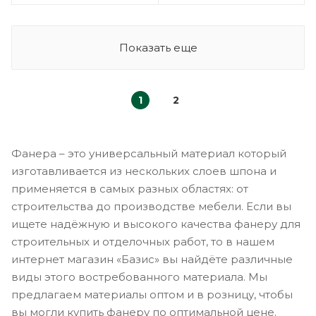
Показать еще
1
2
Фанера – это универсальный материал который
изготавливается из нескольких слоев шпона и
применяется в самых разных областях: от
строительства до производстве мебели. Если вы
ищете надёжную и высокого качества фанеру для
строительных и отделочных работ, то в нашем
интернет магазин «Базис» вы найдёте различные
виды этого востребованного материала. Мы
предлагаем материалы оптом и в розницу, чтобы
вы могли купить фанеру по оптимальной цене.