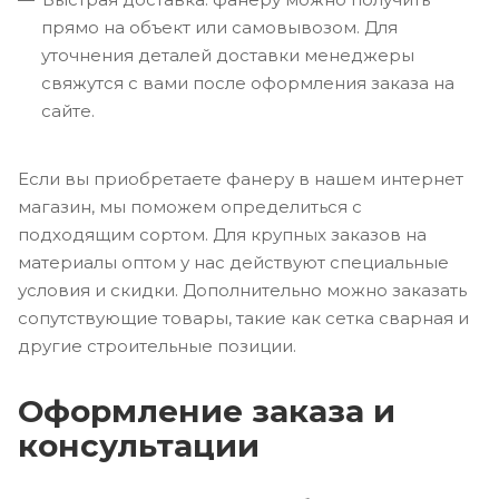
прямо на объект или самовывозом. Для
уточнения деталей доставки менеджеры
свяжутся с вами после оформления заказа на
сайте.
Если вы приобретаете фанеру в нашем интернет
магазин, мы поможем определиться с
подходящим сортом. Для крупных заказов на
материалы оптом у нас действуют специальные
условия и скидки. Дополнительно можно заказать
сопутствующие товары, такие как сетка сварная и
другие строительные позиции.
Оформление заказа и
консультации