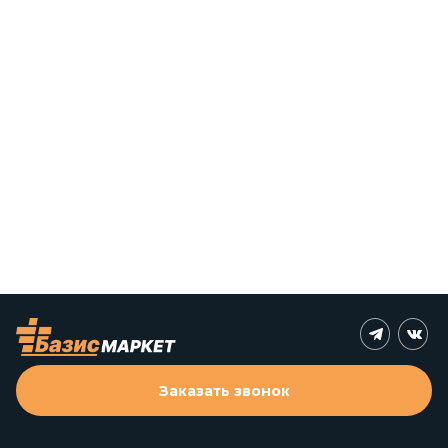
Заказать звонок