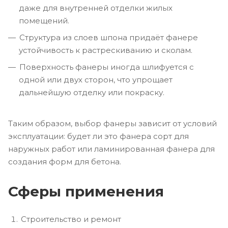
даже для внутренней отделки жилых
помещений.
Структура из слоев шпона придаёт фанере
устойчивость к растрескиванию и сколам.
Поверхность фанеры иногда шлифуется с
одной или двух сторон, что упрощает
дальнейшую отделку или покраску.
Таким образом, выбор фанеры зависит от условий
эксплуатации: будет ли это фанера сорт для
наружных работ или ламинированная фанера для
создания форм для бетона.
Сферы применения
Строительство и ремонт