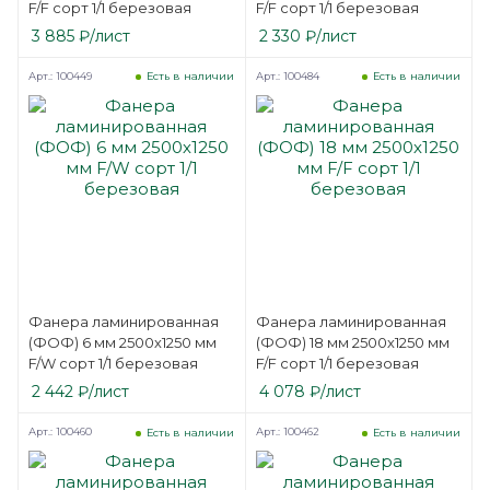
F/F сорт 1/1 березовая
F/F сорт 1/1 березовая
3 885
₽
/лист
2 330
₽
/лист
Арт.: 100449
Арт.: 100484
Есть в наличии
Есть в наличии
Фанера ламинированная
Фанера ламинированная
(ФОФ) 6 мм 2500х1250 мм
(ФОФ) 18 мм 2500х1250 мм
F/W сорт 1/1 березовая
F/F сорт 1/1 березовая
2 442
₽
/лист
4 078
₽
/лист
Арт.: 100460
Арт.: 100462
Есть в наличии
Есть в наличии