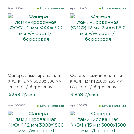
Арт.: 100470
Арт.: 100472
Есть в наличии
Есть в наличии
Фанера ламинированная
Фанера ламинированная
(ФОФ) 12 мм 3000х1500 мм
(ФОФ) 12 мм 2500х1250 мм
F/F сорт 1/1 березовая
F/W сорт 1/1 березовая
6 348
₽
/лист
3 848
₽
/лист
Арт.: 100474
Арт.: 100478
Есть в наличии
Есть в наличии