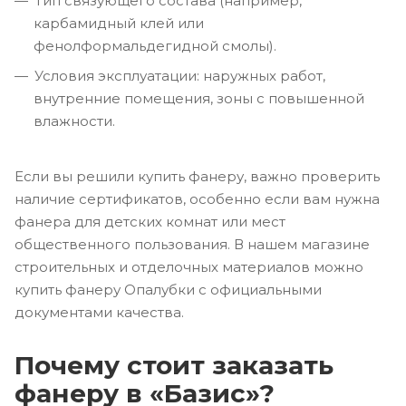
Тип связующего состава (например,
карбамидный клей или
фенолформальдегидной смолы).
Условия эксплуатации: наружных работ,
внутренние помещения, зоны с повышенной
влажности.
Если вы решили купить фанеру, важно проверить
наличие сертификатов, особенно если вам нужна
фанера для детских комнат или мест
общественного пользования. В нашем магазине
строительных и отделочных материалов можно
купить фанеру Опалубки с официальными
документами качества.
Почему стоит заказать
фанеру в «Базис»?