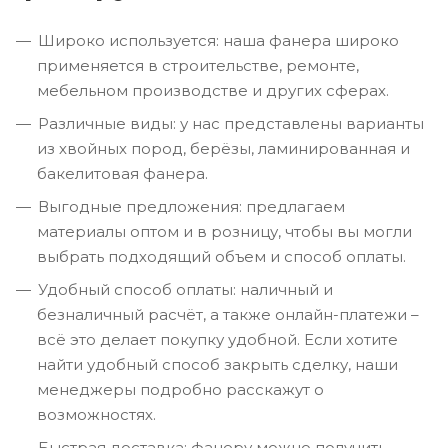
Широко используется: наша фанера широко
применяется в строительстве, ремонте,
мебельном производстве и других сферах.
Различные виды: у нас представлены варианты
из хвойных пород, берёзы, ламинированная и
бакелитовая фанера.
Выгодные предложения: предлагаем
материалы оптом и в розницу, чтобы вы могли
выбрать подходящий объем и способ оплаты.
Удобный способ оплаты: наличный и
безналичный расчёт, а также онлайн-платежи –
всё это делает покупку удобной. Если хотите
найти удобный способ закрыть сделку, наши
менеджеры подробно расскажут о
возможностях.
Быстрая доставка: фанеру можно получить