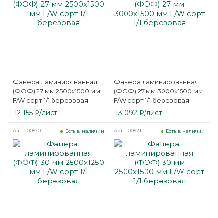
Фанера ламинированная
Фанера ламинированная
(ФОФ) 27 мм 2500х1500 мм
(ФОФ) 27 мм 3000х1500 мм
F/W сорт 1/1 березовая
F/W сорт 1/1 березовая
12 155
₽
/лист
13 092
₽
/лист
Арт.: 100520
Арт.: 100521
Есть в наличии
Есть в наличии