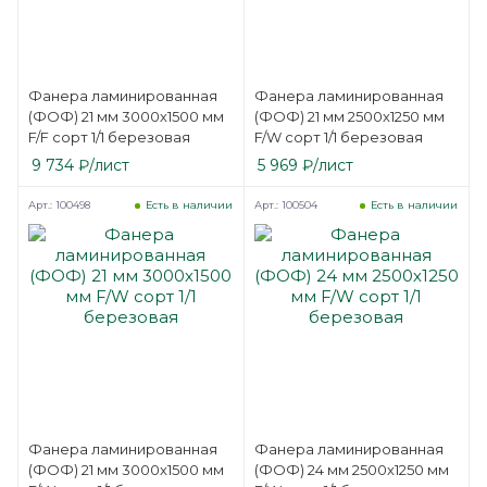
Фанера ламинированная
Фанера ламинированная
(ФОФ) 21 мм 3000х1500 мм
(ФОФ) 21 мм 2500х1250 мм
F/F сорт 1/1 березовая
F/W сорт 1/1 березовая
9 734
₽
/лист
5 969
₽
/лист
Арт.: 100498
Арт.: 100504
Есть в наличии
Есть в наличии
Фанера ламинированная
Фанера ламинированная
(ФОФ) 21 мм 3000х1500 мм
(ФОФ) 24 мм 2500х1250 мм