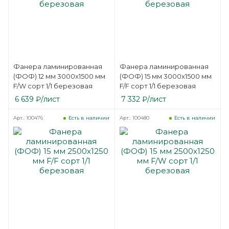
Фанера ламинированная
Фанера ламинированная
(ФОФ) 12 мм 3000х1500 мм
(ФОФ) 15 мм 3000х1500 мм
F/W сорт 1/1 березовая
F/F сорт 1/1 березовая
6 639
₽
/лист
7 332
₽
/лист
Арт.: 100476
Арт.: 100480
Есть в наличии
Есть в наличии