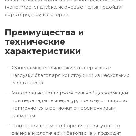
(например, опалубка, черновые полы) подойдут
сорта средней категории.
Преимущества и
технические
характеристики
Фанера может выдерживать серьёзные
нагрузки благодаря конструкции из нескольких
слоев шпона.
Материал не подвержен сильной деформации
при перепады температур, поэтому он широко
применяется в регионах с переменчивым
климатом.
При правильном подборе типа связующего
фанера экологически безопасна и подходит