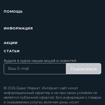
ПОМОЩЬ
ИНФОРМАЦИЯ
АКЦИИ
СТАТЬИ
Будьте в курсе наших акций и новостей
Подписаться
© 2026 Базис Маркет. Интернет-сайт носит
информационный характер и ни при каких условиях не
является публичной офертой. Вся информация о товарах
и оказываемых услугах, включая цены, носит