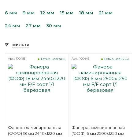
6 мм
9 мм
12 мм
15 мм
18 мм
21 мм
24 мм
27 мм
30 мм
ФИЛЬТР
Арт.: 100483
Арт.: 100446
Есть в наличии
Есть в наличии
Фанера ламинированная
Фанера ламинированная
(ФОФ) 18 мм 2440х1220 мм
(ФОФ) 6 мм 2500х1250 мм