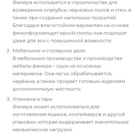
Фанера используется в строительстве для
возведения опалубки, черновых полов и стен, а
также при создании напольных покрытий.
Благодаря влагостойким вариантам на основе
фенолформальдегидной смолы она подходит
даже для зон с повышенной влажности.
Мебельное и столярное дело
В мебельном производстве и производстве
мебели фанера – один из основных
материалов. Она легко обрабатывается,
надёжна, а также придаёт готовым изделиям
дополнительную жёсткость.
Упаковка и тара
Фанера может использоваться для
изготовления ящиков, контейнеров и другой
упаковки, которая выдерживает значительные
механические нагрузки.