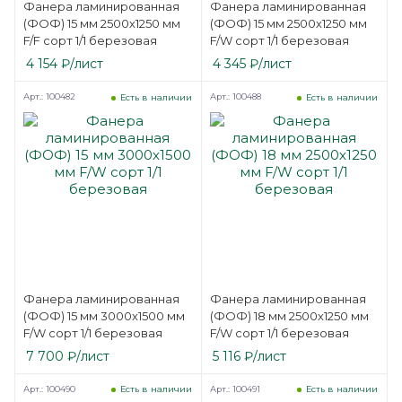
Фанера ламинированная
Фанера ламинированная
(ФОФ) 15 мм 2500х1250 мм
(ФОФ) 15 мм 2500х1250 мм
F/F сорт 1/1 березовая
F/W сорт 1/1 березовая
4 154
₽
/лист
4 345
₽
/лист
Арт.: 100482
Арт.: 100488
Есть в наличии
Есть в наличии
Фанера ламинированная
Фанера ламинированная
(ФОФ) 15 мм 3000х1500 мм
(ФОФ) 18 мм 2500х1250 мм
F/W сорт 1/1 березовая
F/W сорт 1/1 березовая
7 700
₽
/лист
5 116
₽
/лист
Арт.: 100490
Арт.: 100491
Есть в наличии
Есть в наличии