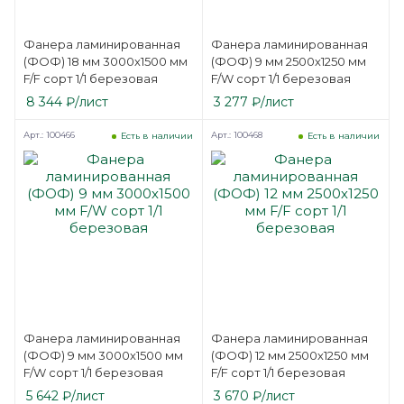
Фанера ламинированная
Фанера ламинированная
(ФОФ) 18 мм 3000х1500 мм
(ФОФ) 9 мм 2500х1250 мм
F/F сорт 1/1 березовая
F/W сорт 1/1 березовая
8 344
₽
/лист
3 277
₽
/лист
Арт.: 100466
Арт.: 100468
Есть в наличии
Есть в наличии
Фанера ламинированная
Фанера ламинированная
(ФОФ) 9 мм 3000х1500 мм
(ФОФ) 12 мм 2500х1250 мм
F/W сорт 1/1 березовая
F/F сорт 1/1 березовая
5 642
₽
/лист
3 670
₽
/лист