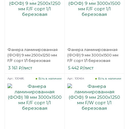
Фанера ламинированная
Фанера ламинированная
(ФОФ) 9 мм 2500х1250 мм
(ФОФ) 9 мм 3000х1500 мм
F/F сорт 1/1 березовая
F/F сорт 1/1 березовая
3 161
₽
/лист
5 442
₽
/лист
Арт.: 100486
Арт.: 100464
Есть в наличии
Есть в наличии