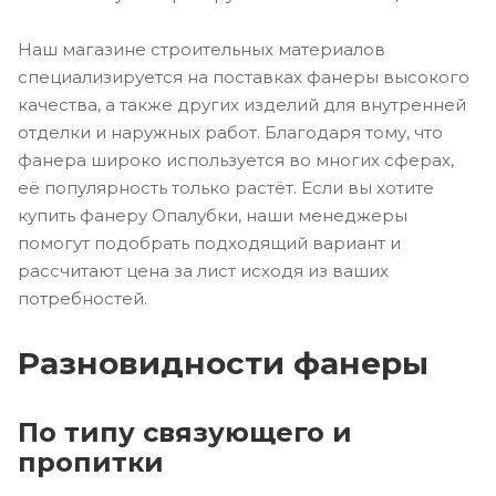
Наш магазине строительных материалов
специализируется на поставках фанеры высокого
качества, а также других изделий для внутренней
отделки и наружных работ. Благодаря тому, что
фанера широко используется во многих сферах,
её популярность только растёт. Если вы хотите
купить фанеру Опалубки, наши менеджеры
помогут подобрать подходящий вариант и
рассчитают цена за лист исходя из ваших
потребностей.
Разновидности фанеры
По типу связующего и
пропитки