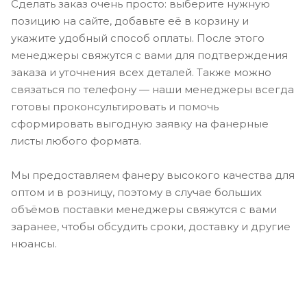
Сделать заказ очень просто: выберите нужную
позицию на сайте, добавьте её в корзину и
укажите удобный способ оплаты. После этого
менеджеры свяжутся с вами для подтверждения
заказа и уточнения всех деталей. Также можно
связаться по телефону — наши менеджеры всегда
готовы проконсультировать и помочь
сформировать выгодную заявку на фанерные
листы любого формата.
Мы предоставляем фанеру высокого качества для
оптом и в розницу, поэтому в случае больших
объёмов поставки менеджеры свяжутся с вами
заранее, чтобы обсудить сроки, доставку и другие
нюансы.