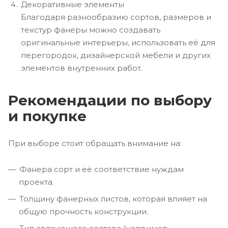
Декоративные элементы
Благодаря разнообразию сортов, размеров и
текстур фанеры можно создавать
оригинальные интерьеры, использовать её для
перегородок, дизайнерской мебели и других
элементов внутренних работ.
Рекомендации по выбору
и покупке
При выборе стоит обращать внимание на:
Фанера сорт и её соответствие нуждам
проекта.
Толщину фанерных листов, которая влияет на
общую прочность конструкции.