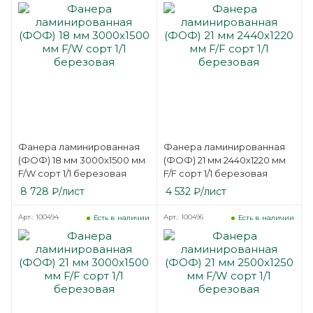
Фанера ламинированная
Фанера ламинированная
(ФОФ) 18 мм 3000х1500 мм
(ФОФ) 21 мм 2440х1220 мм
F/W сорт 1/1 березовая
F/F сорт 1/1 березовая
8 728
₽
/лист
4 532
₽
/лист
Арт.: 100494
Арт.: 100496
Есть в наличии
Есть в наличии