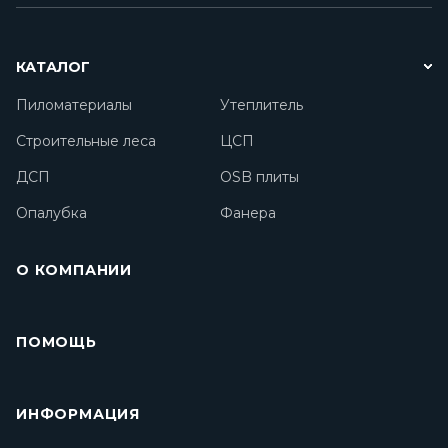
КАТАЛОГ
Пиломатериалы
Утеплитель
Строительные леса
ЦСП
ДСП
OSB плиты
Опалубка
Фанера
О КОМПАНИИ
ПОМОЩЬ
ИНФОРМАЦИЯ