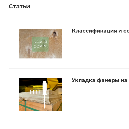
Статьи
Классификация и с
Укладка фанеры на