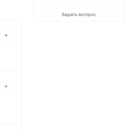
Задать вопрос