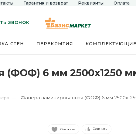
такты
Гарантия и возврат
Реквизиты
Оплата
ТЬ ЗВОНОК
КА СТЕН
ПЕРЕКРЫТИЯ
КОМПЛЕКТУЮЩИ
(ФОФ) 6 мм 2500х1250 мм
Фанера ламинированная (ФОФ) 6 мм 2500х1250
—
нера
Сравнить
Отложить