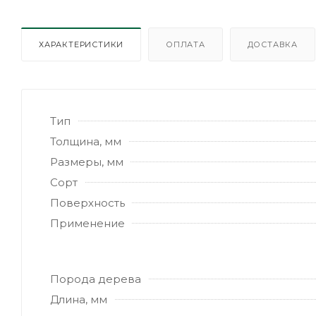
ХАРАКТЕРИСТИКИ
ОПЛАТА
ДОСТАВКА
Тип
Толщина, мм
Размеры, мм
Сорт
Поверхность
Применение
Порода дерева
Длина, мм