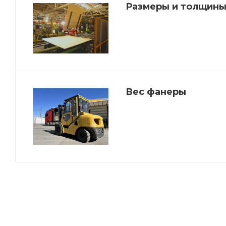
Размеры и толщины
Вес фанеры