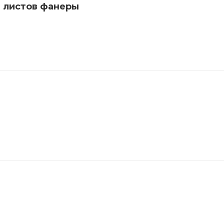
 листов фанеры