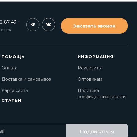
62-87-43
Заказать звонок
ЗВОНОК
ПОМОЩЬ
ИНФОРМАЦИЯ
Оплата
Реквизиты
Доставка и самовывоз
Оптовикам
Карта сайта
Политика
конфиденциальности
СТАТЬИ
Подписаться