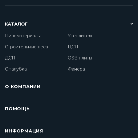
КАТАЛОГ
Пиломатериалы
Утеплитель
Строительные леса
ЦСП
ДСП
OSB плиты
Опалубка
Фанера
О КОМПАНИИ
ПОМОЩЬ
ИНФОРМАЦИЯ