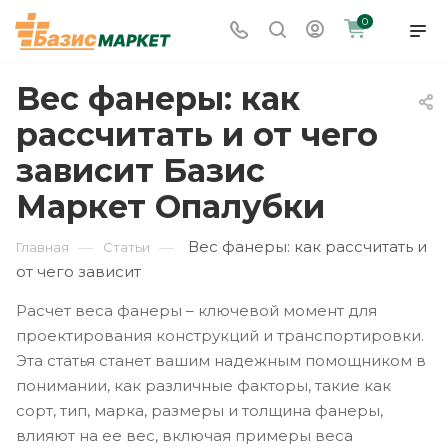
0
Вес фанеры: как
рассчитать и от чего
зависит Базис
Маркет Опалубки
Вес фанеры: как рассчитать и
—
—
Главная
Статьи
от чего зависит
Расчет веса фанеры – ключевой момент для
проектирования конструкций и транспортировки.
Эта статья станет вашим надежным помощником в
понимании, как различные факторы, такие как
сорт, тип, марка, размеры и толщина фанеры,
влияют на ее вес, включая примеры веса