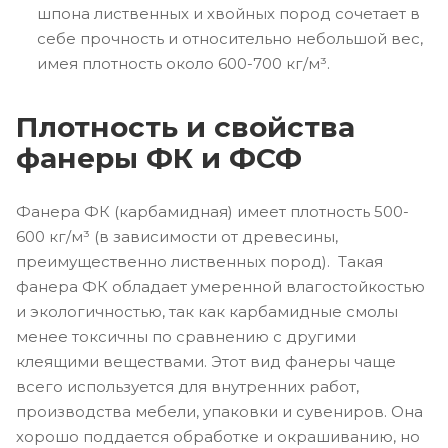
шпона лиственных и хвойных пород сочетает в
себе прочность и относительно небольшой вес,
имея плотность около 600-700 кг/м³.
Плотность и свойства
фанеры ФК и ФСФ
Фанера ФК (карбамидная) имеет плотность 500-
600 кг/м³ (в зависимости от древесины,
преимущественно лиственных пород). Такая
фанера ФК обладает умеренной влагостойкостью
и экологичностью, так как карбамидные смолы
менее токсичны по сравнению с другими
клеящими веществами. Этот вид фанеры чаще
всего используется для внутренних работ,
производства мебели, упаковки и сувениров. Она
хорошо поддается обработке и окрашиванию, но