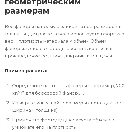
геометрическим
размерам
Вес фанеры напрямую зависит от ее размеров и
толщины. Для расчета веса используется формула:
вес = плотность материала × объем. Объем
фанеры, в свою очередь, рассчитывается как
произведение ее длины, ширины и толщины.
Пример расчета:
Определите плотность фанеры (например, 700
кг/м³ для березовой фанеры).
Измерьте или узнайте размеры листа (длина ×
ширина × толщина).
Примените формулу для расчета объема и
умножьте его на плотность.