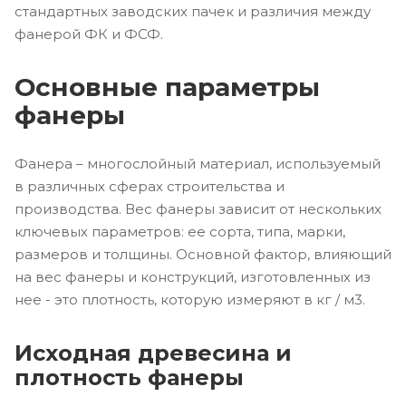
стандартных заводских пачек и различия между
фанерой ФК и ФСФ.
Основные параметры
фанеры
Фанера – многослойный материал, используемый
в различных сферах строительства и
производства. Вес фанеры зависит от нескольких
ключевых параметров: ее сорта, типа, марки,
размеров и толщины. Основной фактор, влияющий
на вес фанеры и конструкций, изготовленных из
нее - это плотность, которую измеряют в кг / м3.
Исходная древесина и
плотность фанеры