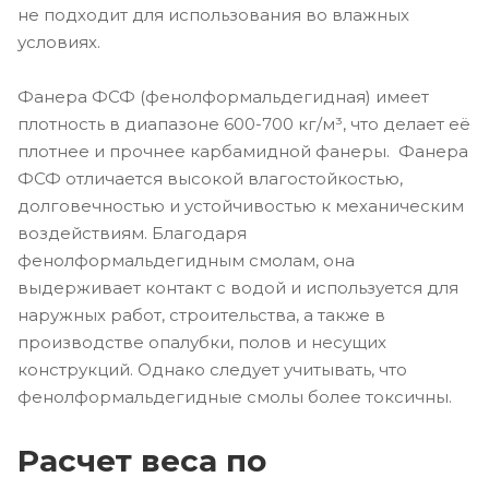
не подходит для использования во влажных
условиях.
Фанера ФСФ (фенолформальдегидная) имеет
плотность в диапазоне 600-700 кг/м³, что делает её
плотнее и прочнее карбамидной фанеры. Фанера
ФСФ отличается высокой влагостойкостью,
долговечностью и устойчивостью к механическим
воздействиям. Благодаря
фенолформальдегидным смолам, она
выдерживает контакт с водой и используется для
наружных работ, строительства, а также в
производстве опалубки, полов и несущих
конструкций. Однако следует учитывать, что
фенолформальдегидные смолы более токсичны.
Расчет веса по