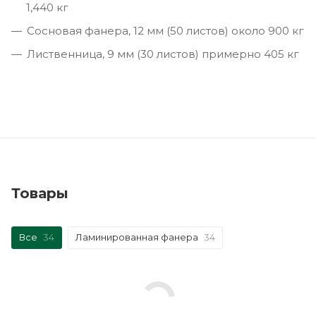
1,440 кг
Сосновая фанера, 12 мм (50 листов) около 900 кг
Лиственница, 9 мм (30 листов) примерно 405 кг
Товары
Все
34
Ламинированная фанера
34