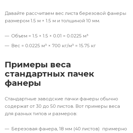
Давайте рассчитаем вес листа березовой фанеры
размером 1.5 м × 1.5 м и толщиной 10 мм.
Объем = 1.5 × 1.5 × 0.01 = 0.0225 м³
Вес = 0.0225 м³ × 700 кг/м³ = 15.75 кг
Примеры веса
стандартных пачек
фанеры
Стандартные заводские пачки фанеры обычно
содержат от 30 до 50 листов. Вот примеры веса
для разных типов и размеров:
Березовая фанера, 18 мм (40 листов) примерно