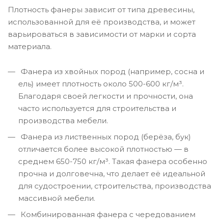
Плотность фанеры зависит от типа древесины,
использованной для её производства, и может
варьироваться в зависимости от марки и сорта
материала.
Фанера из хвойных пород (например, сосна и
ель) имеет плотность около 500-600 кг/м³.
Благодаря своей легкости и прочности, она
часто используется для строительства и
производства мебели.
Фанера из лиственных пород (берёза, бук)
отличается более высокой плотностью — в
среднем 650-750 кг/м³. Такая фанера особенно
прочна и долговечна, что делает её идеальной
для судостроении, строительства, производства
массивной мебели.
Комбинированная фанера с чередованием