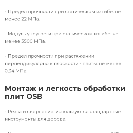
- Предел прочности при статическом изгибе: не
менее 22 МПа.
- Модуль упругости при статическом изгибе: не
менее 3500 МПа.
- Предел прочности при растяжении
перпендикулярно к плоскости - плиты: не менее
0,34 МПа.
Монтаж и легкость обработки
плит OSB
- Резка и сверление: используются стандартные
инструменты для дерева.