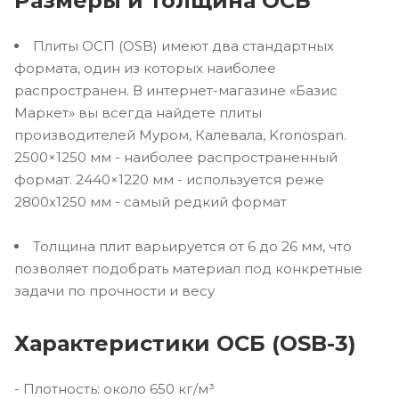
Размеры и толщина ОСБ
Плиты ОСП (OSB) имеют два стандартных
формата, один из которых наиболее
распространен. В интернет-магазине «Базис
Маркет» вы всегда найдете плиты
производителей Муром, Калевала, Kronospan.
2500×1250 мм - наиболее распространенный
формат. 2440×1220 мм - используется реже
2800х1250 мм - самый редкий формат
Толщина плит варьируется от 6 до 26 мм, что
позволяет подобрать материал под конкретные
задачи по прочности и весу
Характеристики ОСБ (OSB-3)
- Плотность: около 650 кг/м³