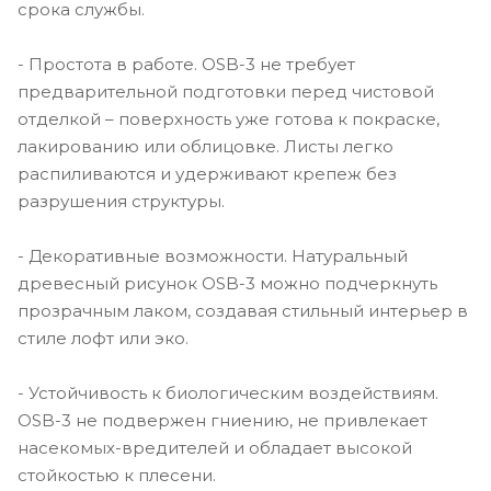
срока службы.
- Простота в работе. OSB-3 не требует
предварительной подготовки перед чистовой
отделкой – поверхность уже готова к покраске,
лакированию или облицовке. Листы легко
распиливаются и удерживают крепеж без
разрушения структуры.
- Декоративные возможности. Натуральный
древесный рисунок OSB-3 можно подчеркнуть
прозрачным лаком, создавая стильный интерьер в
стиле лофт или эко.
- Устойчивость к биологическим воздействиям.
OSB-3 не подвержен гниению, не привлекает
насекомых-вредителей и обладает высокой
стойкостью к плесени.