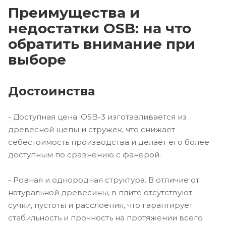
Преимущества и
недостатки OSB: на что
обратить внимание при
выборе
Достоинства
- Доступная цена. OSB-3 изготавливается из
древесной щепы и стружек, что снижает
себестоимость производства и делает его более
доступным по сравнению с фанерой.
- Ровная и однородная структура. В отличие от
натуральной древесины, в плите отсутствуют
сучки, пустоты и расслоения, что гарантирует
стабильность и прочность на протяжении всего