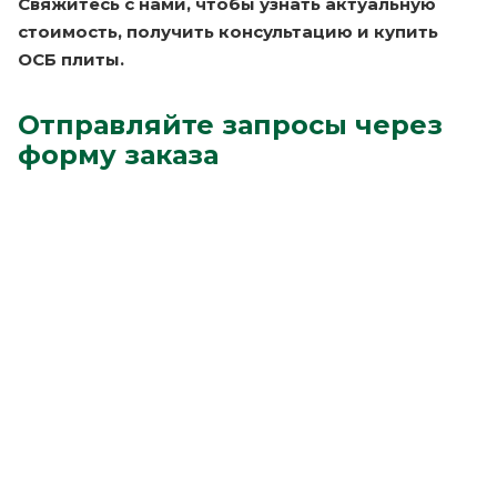
Свяжитесь с нами, чтобы узнать актуальную
стоимость, получить консультацию и купить
ОСБ плиты.
Отправляйте запросы через
форму заказа