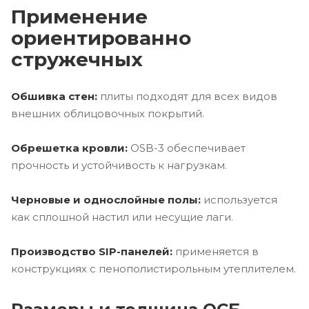
Применение
ориентированно
стружечных
Обшивка стен:
плиты подходят для всех видов
внешних облицовочных покрытий.
Обрешетка кровли:
OSB-3 обеспечивает
прочность и устойчивость к нагрузкам.
Черновые и однослойные полы:
используется
как сплошной настил или несущие лаги.
Производство SIP-панелей:
применяется в
конструкциях с пенополистирольным утеплителем.