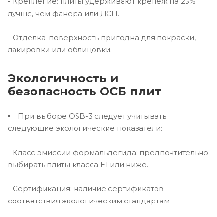
- Крепление: плиты удерживают крепеж на 25%
лучше, чем фанера или ДСП.
- Отделка: поверхность пригодна для покраски,
лакировки или облицовки.
Экологичность и
безопасность ОСБ плит
При выборе OSB-3 следует учитывать
следующие экологические показатели:
- Класс эмиссии формальдегида: предпочтительно
выбирать плиты класса E1 или ниже.
- Сертификация: наличие сертификатов
соответствия экологическим стандартам.