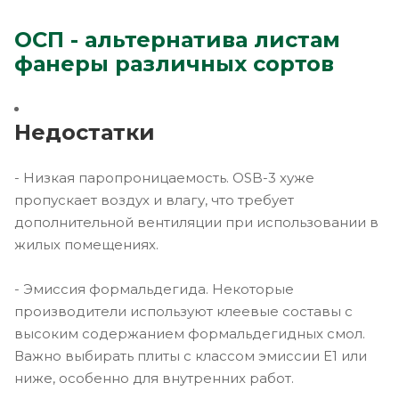
ОСП - альтернатива листам
фанеры различных сортов
Недостатки
- Низкая паропроницаемость. OSB-3 хуже
пропускает воздух и влагу, что требует
дополнительной вентиляции при использовании в
жилых помещениях.
- Эмиссия формальдегида. Некоторые
производители используют клеевые составы с
высоким содержанием формальдегидных смол.
Важно выбирать плиты с классом эмиссии E1 или
ниже, особенно для внутренних работ.