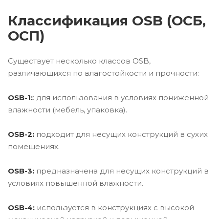
Классификация OSB (ОСБ,
ОСП)
Существует несколько классов OSB,
различающихся по влагостойкости и прочности:
OSB-1:
: для использования в условиях пониженной
влажности (мебель, упаковка).
OSB-2:
подходит для несущих конструкций в сухих
помещениях.
OSB-3:
предназначена для несущих конструкций в
условиях повышенной влажности.
OSB-4:
используется в конструкциях с высокой