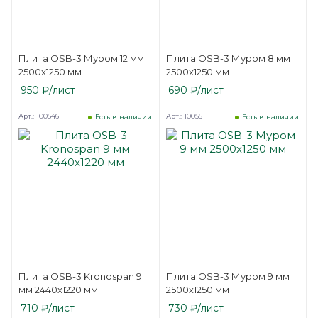
Плита OSB-3 Муром 12 мм
Плита OSB-3 Муром 8 мм
2500х1250 мм
2500х1250 мм
950
₽
/лист
690
₽
/лист
Арт.: 100546
Арт.: 100551
Есть в наличии
Есть в наличии
Плита OSB-3 Kronospan 9
Плита OSB-3 Муром 9 мм
мм 2440х1220 мм
2500х1250 мм
710
₽
/лист
730
₽
/лист