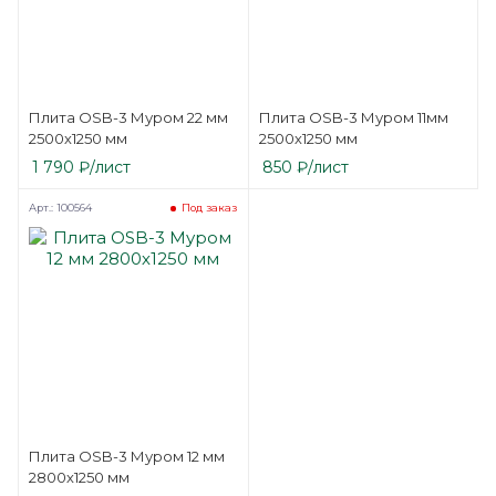
Плита OSB-3 Муром 22 мм
Плита OSB-3 Муром 11мм
2500х1250 мм
2500х1250 мм
1 790
₽
/лист
850
₽
/лист
Арт.: 100564
Под заказ
Плита OSB-3 Муром 12 мм
2800х1250 мм