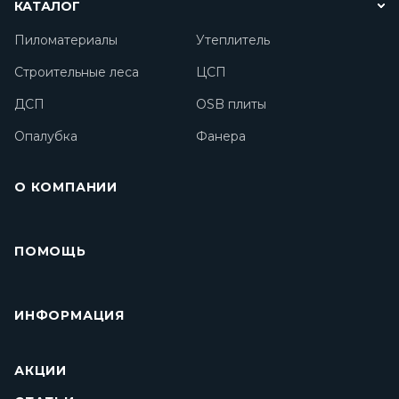
КАТАЛОГ
Пиломатериалы
Утеплитель
Строительные леса
ЦСП
ДСП
OSB плиты
Опалубка
Фанера
О КОМПАНИИ
ПОМОЩЬ
ИНФОРМАЦИЯ
АКЦИИ