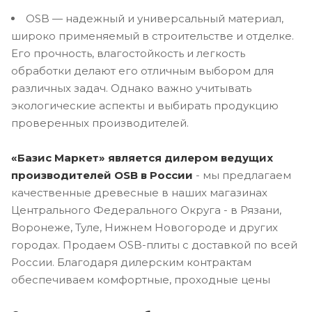
OSB — надежный и универсальный материал,
широко применяемый в строительстве и отделке.
Его прочность, влагостойкость и легкость
обработки делают его отличным выбором для
различных задач. Однако важно учитывать
экологические аспекты и выбирать продукцию
проверенных производителей.
«Базис Маркет» является дилером ведущих
производителей OSB в России
- мы предлагаем
качественные древесные в наших магазинах
Центрального Федерального Округа - в Рязани,
Воронеже, Туле, Нижнем Новогороде и других
городах. Продаем OSB-плиты с доставкой по всей
России. Благодаря дилерским контрактам
обеспечиваем комфортные, проходные цены