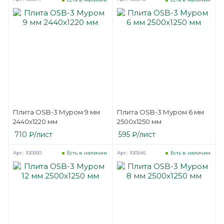
Плита OSB-3 Муром 9 мм
Плита OSB-3 Муром 6 мм
2440х1220 мм
2500х1250 мм
710
₽
/лист
595
₽
/лист
Арт.: 100560
Арт.: 100545
Есть в наличии
Есть в наличии