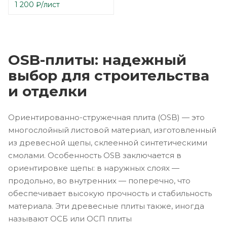
1 200
₽
/лист
OSB-плиты: надежный
выбор для строительства
и отделки
Ориентированно-стружечная плита (OSB) — это
многослойный листовой материал, изготовленный
из древесной щепы, склеенной синтетическими
смолами. Особенность OSB заключается в
ориентировке щепы: в наружных слоях —
продольно, во внутренних — поперечно, что
обеспечивает высокую прочность и стабильность
материала. Эти древесные плиты также, иногда
называют ОСБ или ОСП плиты