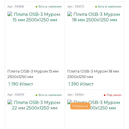
Арт.: 100568
Арт.: 100573
Есть в наличии
Есть в наличии
Плита OSB-3 Муром 15 мм
Плита OSB-3 Муром 18 мм
2500х1250 мм
2500х1250 мм
1 190
₽
/лист
1 390
₽
/лист
Арт.: 100578
Арт.: 100554
Есть в наличии
Под заказ
Новинка