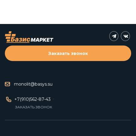
Заказать звонок
monolit@basys.su
+7(910)562-87-43
ЗАКАЗАТЬ ЗВОНОК