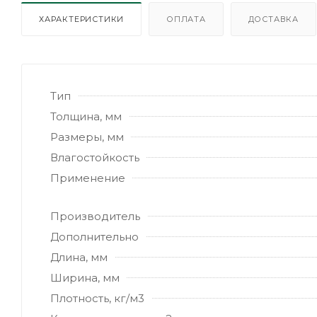
ХАРАКТЕРИСТИКИ
ОПЛАТА
ДОСТАВКА
Тип
Толщина, мм
Размеры, мм
Влагостойкость
Применение
Производитель
Дополнительно
Длина, мм
Ширина, мм
Плотность, кг/м3