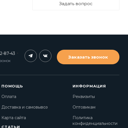
Задать вопрос
62-87-43
Заказать звонок
ЗВОНОК
ПОМОЩЬ
ИНФОРМАЦИЯ
Оплата
Реквизиты
Доставка и самовывоз
Оптовикам
Карта сайта
Политика
конфиденциальности
СТАТЬИ