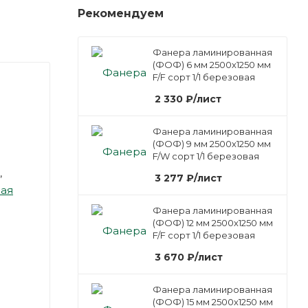
Рекомендуем
Фанера ламинированная
(ФОФ) 6 мм 2500х1250 мм
F/F сорт 1/1 березовая
2 330
₽
/лист
Фанера ламинированная
(ФОФ) 9 мм 2500х1250 мм
F/W сорт 1/1 березовая
,
3 277
₽
/лист
ная
Фанера ламинированная
(ФОФ) 12 мм 2500х1250 мм
F/F сорт 1/1 березовая
3 670
₽
/лист
Фанера ламинированная
(ФОФ) 15 мм 2500х1250 мм