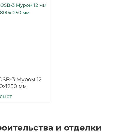
OSB-3 Муром 12
0х1250 мм
/лист
оительства и отделки