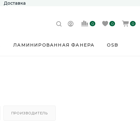
Доставка
0
0
0
Е
ЛАМИНИРОВАННАЯ ФАНЕРА
OSB
ПРОИЗВОДИТЕЛЬ