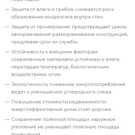
Защита от влаги и грибка: снижается риск
образования конденсата внутри стен.
Защита от промерзания: предотвращает циклы
замораживания-размораживания конструкций,
продлевая срок их службы.
Устойчивость к внешним факторам:
современные материалы устойчивы к влаге,
перепадам температур, биологическим
воздействиям, огню.
Экологичность: снижение энергопотребления
ведет к уменьшению углеродного следа.
Повышение стоимости недвижимости:
энергоэффективные дома стоят дороже.
Сохранение полезной площади: наружное
утепление не уменьшает полезную площадь
помещений.