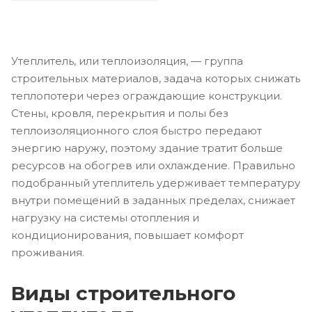
Утеплитель, или теплоизоляция, — группа
строительных материалов, задача которых снижать
теплопотери через ограждающие конструкции.
Стены, кровля, перекрытия и полы без
теплоизоляционного слоя быстро передают
энергию наружу, поэтому здание тратит больше
ресурсов на обогрев или охлаждение. Правильно
подобранный утеплитель удерживает температуру
внутри помещений в заданных пределах, снижает
нагрузку на системы отопления и
кондиционирования, повышает комфорт
проживания.
Виды строительного