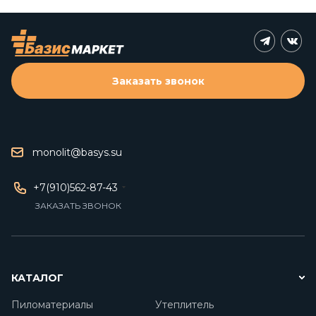
Заказать звонок
monolit@basys.su
+7(910)562-87-43
ЗАКАЗАТЬ ЗВОНОК
КАТАЛОГ
Пиломатериалы
Утеплитель