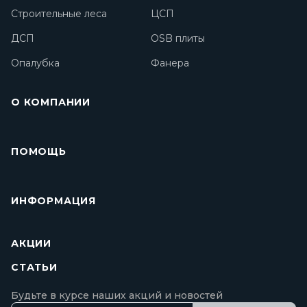
Строительные леса
ЦСП
ДСП
OSB плиты
Опалубка
Фанера
О КОМПАНИИ
ПОМОЩЬ
ИНФОРМАЦИЯ
АКЦИИ
СТАТЬИ
Будьте в курсе наших акций и новостей