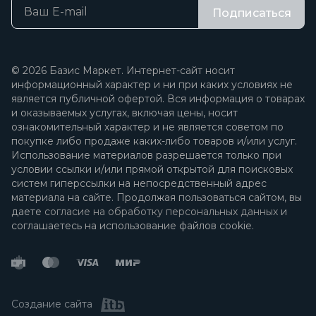
Подписаться
© 2026 Базис Маркет. Интернет-сайт носит
информационный характер и ни при каких условиях не
является публичной офертой. Вся информация о товарах
и оказываемых услугах, включая цены, носит
ознакомительный характер и не является советом по
покупке либо продаже каких-либо товаров и/или услуг.
Использование материалов разрешается только при
условии ссылки и/или прямой открытой для поисковых
систем гиперссылки на непосредственный адрес
материала на сайте. Продолжая пользоваться сайтом, вы
даете
согласие на обработку персональных данных
и
соглашаетесь на использование файлов cookie.
Создание сайта