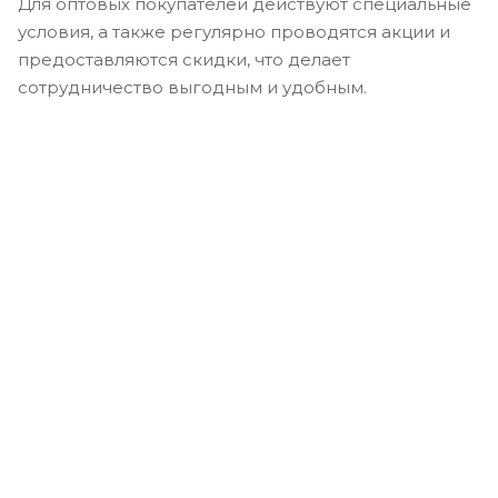
Для оптовых покупателей действуют специальные
условия, а также регулярно проводятся акции и
предоставляются скидки, что делает
сотрудничество выгодным и удобным.