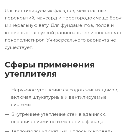
Для вентилируемых фасадов, межэтажных
перекрытий, мансард и перегородок чаще берут
минеральную вату. Для фундаментов, полов и
кровель с нагрузкой рациональнее использовать
пенополистирол. Универсального варианта не
существует.
Сферы применения
утеплителя
Наружное утепление фасадов жилых домов,
включая штукатурные и вентилируемые
системы
Внутреннее утепление стен в зданиях с
ограничениями по изменению фасада
Теплоизоляция скатных и плоских кровель,