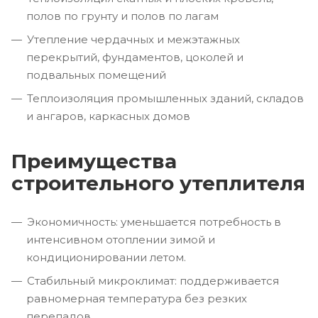
полов по грунту и полов по лагам
Утепление чердачных и межэтажных
перекрытий, фундаментов, цоколей и
подвальных помещений
Теплоизоляция промышленных зданий, складов
и ангаров, каркасных домов
Преимущества
строительного утеплителя
Экономичность: уменьшается потребность в
интенсивном отоплении зимой и
кондиционировании летом.
Стабильный микроклимат: поддерживается
равномерная температура без резких
перепадов.