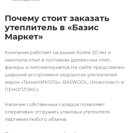
Почему стоит заказать
утеплитель в «Базис
Маркет»
Компания работает на рынке более 20 лет и
накопила опыт в поставках древесных плит,
фанеры и пиломатериалов.На сайте представлен
широкий ассортимент недорогих утеплителей
марок «ТехноНИКОЛЬ», BASWOOL, «Новопласт» и
ПЕНОПЛЭКС».
Наличие собственных складов позволяет
оперативно отгружать упаковки утеплителя
партиями любого объема.