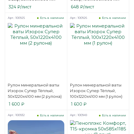
324
₽
/лист
648
₽
/лист
Арт.: 100925
Арт.: 100926
Есть в наличии
Есть в наличии
Рулон минеральной ваты
Рулон минеральной ваты
Изорок Супер Тёплый,
Изорок Супер Тёплый,
50x1220x4100 мм (2 рулона)
100x1220x4100 мм (1 рулон)
1 600
₽
1 600
₽
Арт.: 100932
Арт.: 100949
Есть в наличии
Есть в наличии