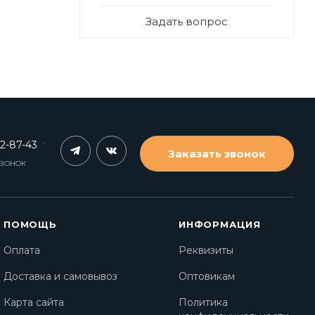
Задать вопрос
62-87-43
Заказать звонок
ЗВОНОК
ПОМОЩЬ
ИНФОРМАЦИЯ
Оплата
Реквизиты
Доставка и самовывоз
Оптовикам
Карта сайта
Политика