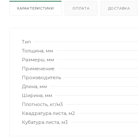
ХАРАКТЕРИСТИКИ
ОПЛАТА
ДОСТАВКА
Тип
Толщина, мм
Размеры, мм
Применение
Производитель
Длина, мм
Ширина, мм
Плотность, кг/м3
Квадратура листа, м2
Кубатура листа, м3