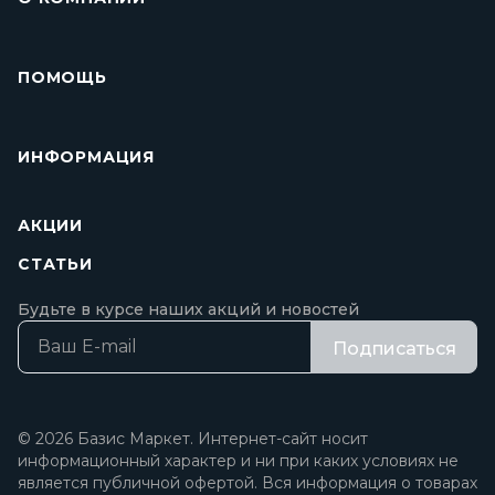
ПОМОЩЬ
ИНФОРМАЦИЯ
АКЦИИ
СТАТЬИ
Будьте в курсе наших акций и новостей
Подписаться
© 2026 Базис Маркет. Интернет-сайт носит
информационный характер и ни при каких условиях не
является публичной офертой. Вся информация о товарах