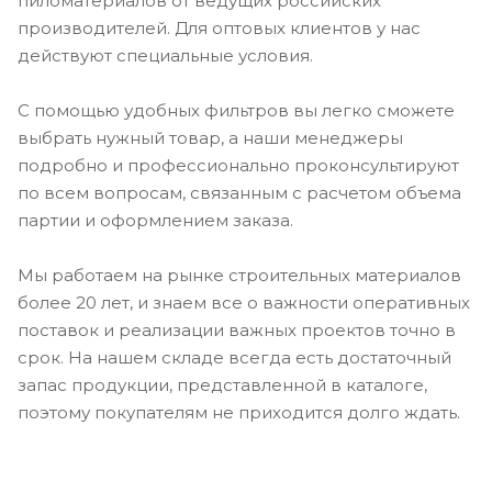
пиломатериалов от ведущих российских
производителей. Для оптовых клиентов у нас
действуют специальные условия.
С помощью удобных фильтров вы легко сможете
выбрать нужный товар, а наши менеджеры
подробно и профессионально проконсультируют
по всем вопросам, связанным с расчетом объема
партии и оформлением заказа.
Мы работаем на рынке строительных материалов
более 20 лет, и знаем все о важности оперативных
поставок и реализации важных проектов точно в
срок. На нашем складе всегда есть достаточный
запас продукции, представленной в каталоге,
поэтому покупателям не приходится долго ждать.