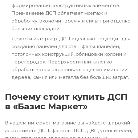
формирования конструктивных элементов.
Применение ДСП облегчает монтаж и
обработку, экономит время и силы при отделке
больших площадей.
Декор и интерьер. ДСП идеально подходит для
создания панелей для стен, фальшпанелей,
потолочных конструкций, облицовки колонн и
перегородок. Поверхности плиты легко
обрабатывать и окрашивать с целью имитации
дерева, камня или металла без больших затрат.
Почему стоит купить ДСП
в «Базис Маркет»
В нашем интернет-магазине вы найдете широкий
ассортимент ДСП, фанеры, ЦСП, ДВП, утеплителей,