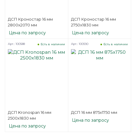
ДСП Кроностар 16 мм
ДСП Кроностар 16 мм
2800х2070 мм
2750х1830 мм
Цена по запросу
Цена по запросу
Арт.: 100588
Арт.: 100590
Есть в наличии
Есть в наличии
ДСП Kronospan 16 мм
ДСП 16 мм 875х1750 мм
2500х1830 мм
Цена по запросу
Цена по запросу