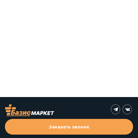
Заказать звонок