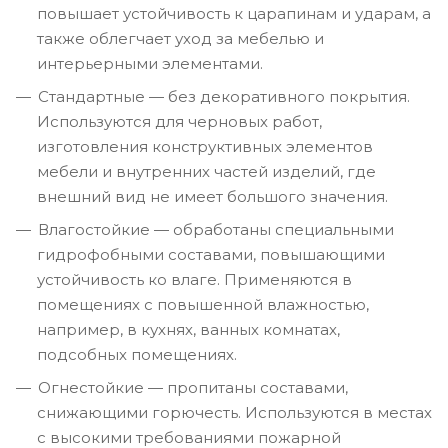
повышает устойчивость к царапинам и ударам, а
также облегчает уход за мебелью и
интерьерными элементами.
Стандартные — без декоративного покрытия.
Используются для черновых работ,
изготовления конструктивных элементов
мебели и внутренних частей изделий, где
внешний вид не имеет большого значения.
Влагостойкие — обработаны специальными
гидрофобными составами, повышающими
устойчивость ко влаге. Применяются в
помещениях с повышенной влажностью,
например, в кухнях, ванных комнатах,
подсобных помещениях.
Огнестойкие — пропитаны составами,
снижающими горючесть. Используются в местах
с высокими требованиями пожарной