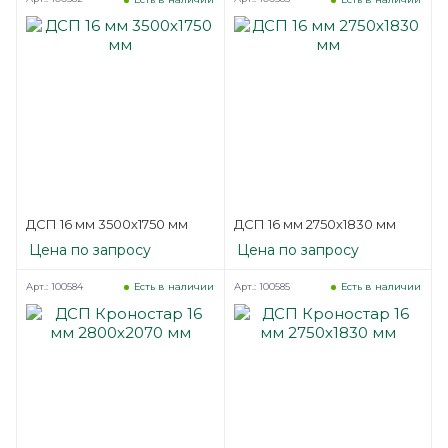
ДСП 16 мм 3500х1750 мм
ДСП 16 мм 2750х1830 мм
Цена по запросу
Цена по запросу
Арт.: 100584
Арт.: 100585
Есть в наличии
Есть в наличии