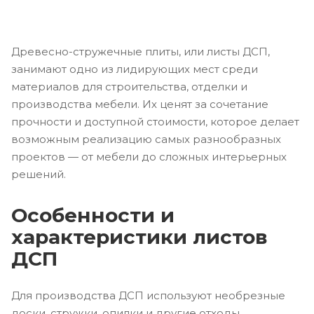
Древесно-стружечные плиты, или листы ДСП,
занимают одно из лидирующих мест среди
материалов для строительства, отделки и
производства мебели. Их ценят за сочетание
прочности и доступной стоимости, которое делает
возможным реализацию самых разнообразных
проектов — от мебели до сложных интерьерных
решений.
Особенности и
характеристики листов
ДСП
Для производства ДСП используют необрезные
доски, стружки, опилки и другие отходы