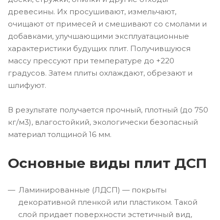
древесины. Их просушивают, измельчают,
очищают от примесей и смешивают со смолами и
добавками, улучшающими эксплуатационные
характеристики будущих плит. Получившуюся
массу прессуют при температуре до +220
градусов. Затем плиты охлаждают, обрезают и
шлифуют.
В результате получается прочный, плотный (до 750
кг/м3), влагостойкий, экологически безопасный
материал толщиной 16 мм.
Основные виды плит ДСП
Ламинированные (ЛДСП) — покрыты
декоративной пленкой или пластиком. Такой
слой придает поверхности эстетичный вид,