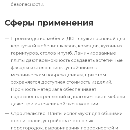
безопасности.
Сферы применения
Производство мебели. ДСП служит основой для
корпусной мебели: шкафов, комодов, кухонных
гарнитуров, столов и тумб. Ламинированные
плиты дают возможность создавать эстетичные
фасады и столешницы, устойчивые к
механическим повреждениям, при этом
сохраняется доступная стоимость изделий.
Прочность материала обеспечивает
надежность креплений и долговечность мебели
даже при интенсивной эксплуатации.
Строительство. Плиты используют для обшивки
стен и полов, устройства черновых
перегородок, выравнивания поверхностей и