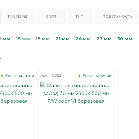
РАЗМЕРЫ
СОРТ
ТИП
ПОВЕРХНОСТЬ
2 мм
15 мм
18 мм
21 мм
24 мм
27 мм
30 мм
Арт.: 100521
Есть в наличии
Есть в наличии