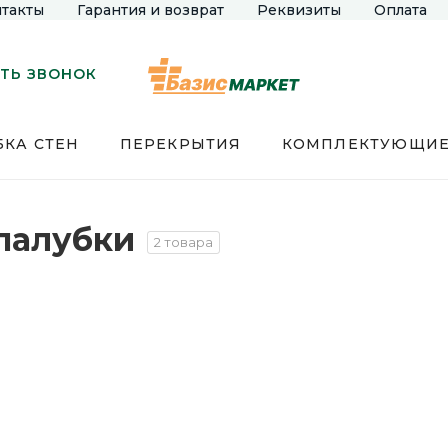
такты
Гарантия и возврат
Реквизиты
Оплата
ТЬ ЗВОНОК
КА СТЕН
ПЕРЕКРЫТИЯ
КОМПЛЕКТУЮЩИ
палубки
2 товара