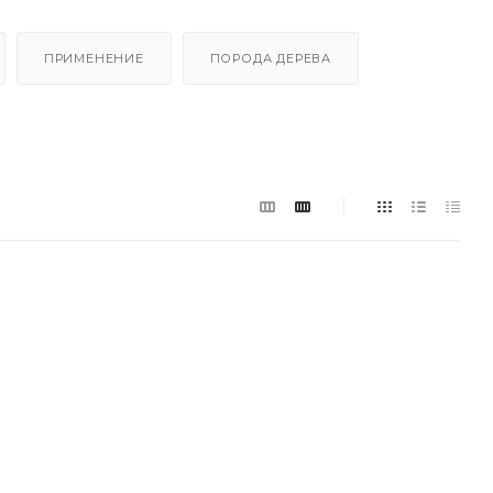
ПРИМЕНЕНИЕ
ПОРОДА ДЕРЕВА