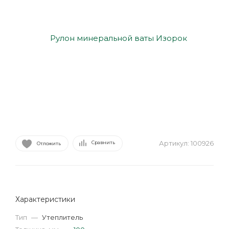
Артикул:
100926
Сравнить
Отложить
Характеристики
Тип
—
Утеплитель