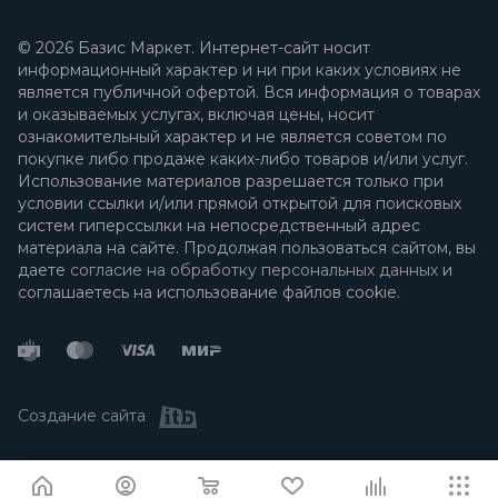
© 2026 Базис Маркет. Интернет-сайт носит
информационный характер и ни при каких условиях не
является публичной офертой. Вся информация о товарах
и оказываемых услугах, включая цены, носит
ознакомительный характер и не является советом по
покупке либо продаже каких-либо товаров и/или услуг.
Использование материалов разрешается только при
условии ссылки и/или прямой открытой для поисковых
систем гиперссылки на непосредственный адрес
материала на сайте. Продолжая пользоваться сайтом, вы
даете
согласие на обработку персональных данных
и
соглашаетесь на использование файлов cookie.
Создание сайта