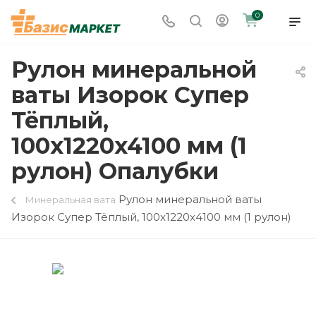
0
Рулон минеральной
ваты Изорок Супер
Тёплый,
100x1220x4100 мм (1
рулон) Опалубки
Рулон минеральной ваты
Минеральная вата
Изорок Супер Тёплый, 100x1220x4100 мм (1 рулон)