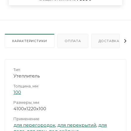
ХАРАКТЕРИСТИКИ
ОПЛАТА
ДОСТАВКА
Тип
Утеплитель
Толщина, мм
100
Размеры, мм
4100х1220х100
Применение
для перегородок
,
для перекрытий
,
для