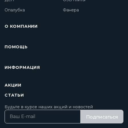
Опалубка
Фанера
О КОМПАНИИ
ПОМОЩЬ
ИНФОРМАЦИЯ
АКЦИИ
СТАТЬИ
Будьте в курсе наших акций и новостей
Подписаться