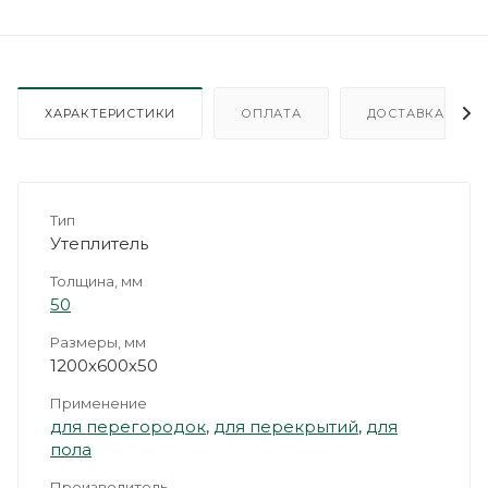
ХАРАКТЕРИСТИКИ
ОПЛАТА
ДОСТАВКА
Тип
Утеплитель
Толщина, мм
50
Размеры, мм
1200х600х50
Применение
для перегородок
,
для перекрытий
,
для
пола
Производитель