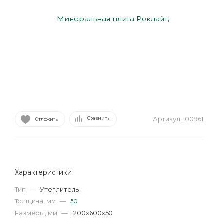
Артикул:
100961
Сравнить
Отложить
Характеристики
Тип
—
Утеплитель
Толщина, мм
—
50
Размеры, мм
—
1200х600х50