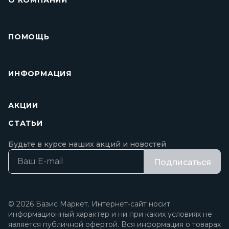
О КОМПАНИИ
ПОМОЩЬ
ИНФОРМАЦИЯ
АКЦИИ
СТАТЬИ
Будьте в курсе наших акций и новостей
Подписаться
© 2026 Базис Маркет. Интернет-сайт носит
информационный характер и ни при каких условиях не
является публичной офертой. Вся информация о товарах