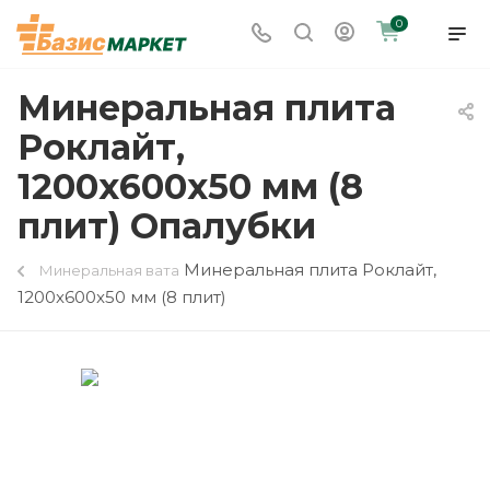
0
Минеральная плита
Роклайт,
1200x600x50 мм (8
плит) Опалубки
Минеральная плита Роклайт,
Минеральная вата
1200x600x50 мм (8 плит)