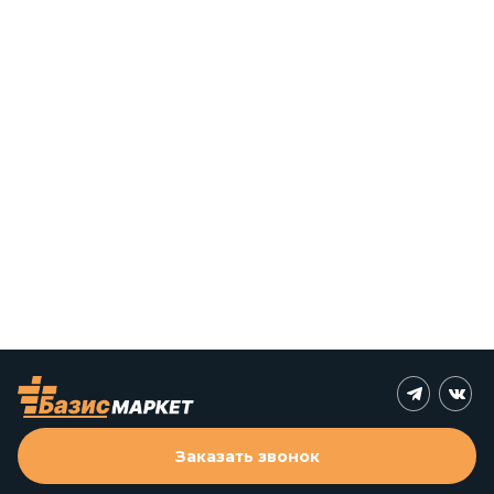
Заказать звонок