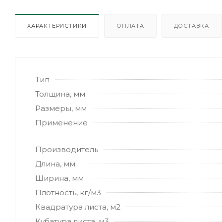
ХАРАКТЕРИСТИКИ
ОПЛАТА
ДОСТАВКА
Тип
Толщина, мм
Размеры, мм
Применение
Производитель
Длина, мм
Ширина, мм
Плотность, кг/м3
Квадратура листа, м2
Кубатура листа, м3