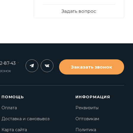
Задать вопрос
62-87-43
Заказать звонок
ЗВОНОК
ПОМОЩЬ
ИНФОРМАЦИЯ
Оплата
Реквизиты
Доставка и самовывоз
Оптовикам
Карта сайта
Политика