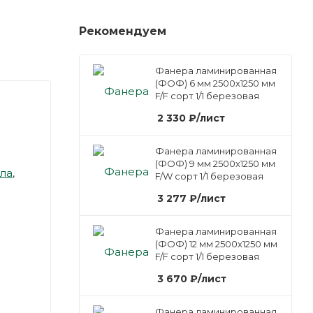
Рекомендуем
Фанера ламинированная
(ФОФ) 6 мм 2500х1250 мм
F/F сорт 1/1 березовая
2 330
₽
/лист
Фанера ламинированная
(ФОФ) 9 мм 2500х1250 мм
ола
,
F/W сорт 1/1 березовая
3 277
₽
/лист
Фанера ламинированная
(ФОФ) 12 мм 2500х1250 мм
F/F сорт 1/1 березовая
3 670
₽
/лист
Фанера ламинированная