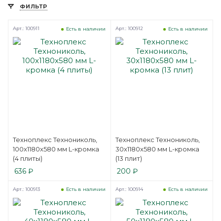
ФИЛЬТР
Арт.: 100911
Арт.: 100912
Есть в наличии
Есть в наличии
Техноплекс Технониколь,
Техноплекс Технониколь,
100x1180x580 мм L-кромка
30x1180x580 мм L-кромка
(4 плиты)
(13 плит)
636
₽
200
₽
Арт.: 100913
Арт.: 100914
Есть в наличии
Есть в наличии