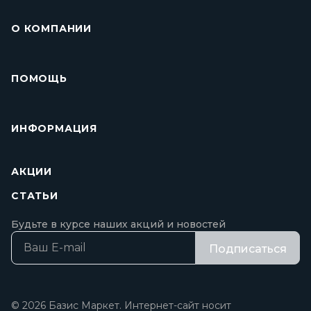
О КОМПАНИИ
ПОМОЩЬ
ИНФОРМАЦИЯ
АКЦИИ
СТАТЬИ
Будьте в курсе наших акций и новостей
Подписаться
© 2026 Базис Маркет. Интернет-сайт носит