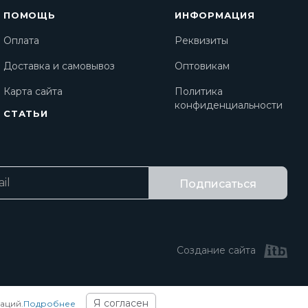
ПОМОЩЬ
ИНФОРМАЦИЯ
Оплата
Реквизиты
Доставка и самовывоз
Оптовикам
Карта сайта
Политика
конфиденциальности
СТАТЬИ
Подписаться
Создание сайта
Я согласен
аций.
Подробнее