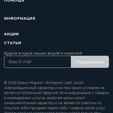
ПОМОЩЬ
ИНФОРМАЦИЯ
АКЦИИ
СТАТЬИ
Будьте в курсе наших акций и новостей
Подписаться
© 2026 Базис Маркет. Интернет-сайт носит
информационный характер и ни при каких условиях не
является публичной офертой. Вся информация о товарах
и оказываемых услугах, включая цены, носит
ознакомительный характер и не является советом по
покупке либо продаже каких-либо товаров и/или услуг.