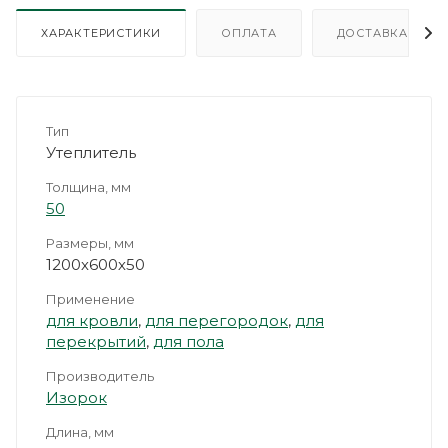
ХАРАКТЕРИСТИКИ
ОПЛАТА
ДОСТАВКА
Тип
Утеплитель
Толщина, мм
50
Размеры, мм
1200х600х50
Применение
для кровли
,
для перегородок
,
для
перекрытий
,
для пола
Производитель
Изорок
Длина, мм