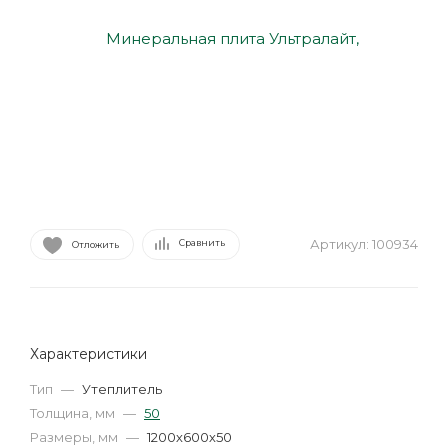
Артикул:
100934
Сравнить
Отложить
Характеристики
Тип
—
Утеплитель
Толщина, мм
—
50
Размеры, мм
—
1200х600х50