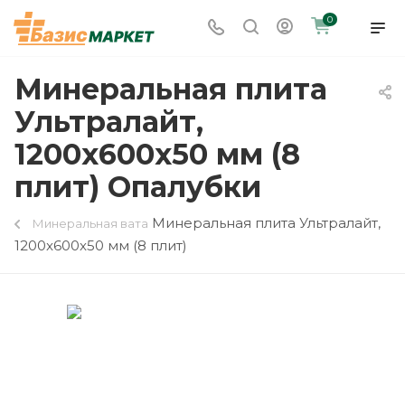
0
Минеральная плита
Ультралайт,
1200x600x50 мм (8
плит) Опалубки
Минеральная плита Ультралайт,
Минеральная вата
1200x600x50 мм (8 плит)