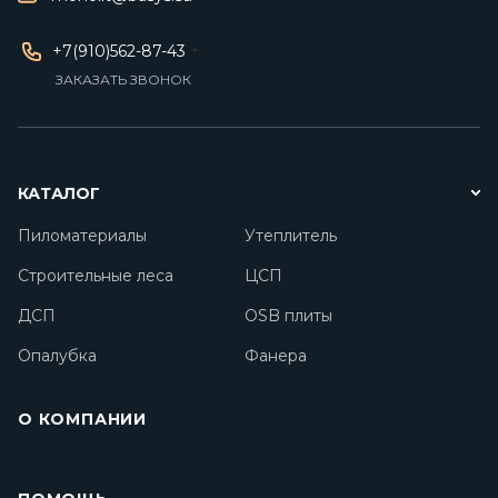
+7(910)562-87-43
ЗАКАЗАТЬ ЗВОНОК
КАТАЛОГ
Пиломатериалы
Утеплитель
Строительные леса
ЦСП
ДСП
OSB плиты
Опалубка
Фанера
О КОМПАНИИ