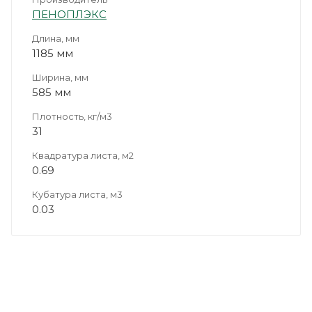
ПЕНОПЛЭКС
Длина, мм
1185 мм
Ширина, мм
585 мм
Плотность, кг/м3
31
Квадратура листа, м2
0.69
Кубатура листа, м3
0.03