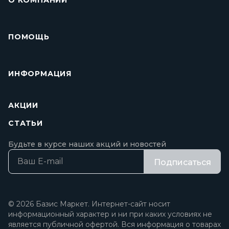
О КОМПАНИИ
ПОМОЩЬ
ИНФОРМАЦИЯ
АКЦИИ
СТАТЬИ
Будьте в курсе наших акций и новостей
Подписаться
© 2026 Базис Маркет. Интернет-сайт носит
информационный характер и ни при каких условиях не
является публичной офертой. Вся информация о товарах