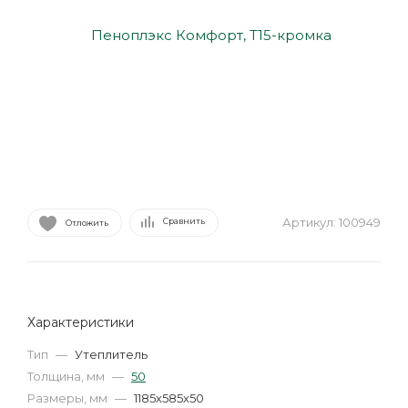
Артикул:
100949
Сравнить
Отложить
Характеристики
Тип
—
Утеплитель
Толщина, мм
—
50
Размеры, мм
—
1185х585х50