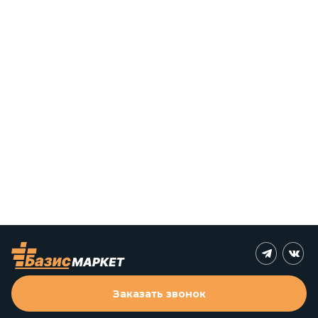
Заказать звонок