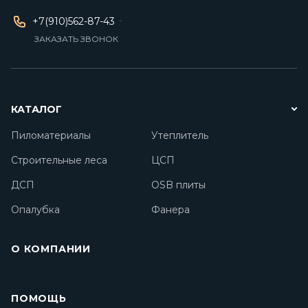
+7(910)562-87-43
ЗАКАЗАТЬ ЗВОНОК
КАТАЛОГ
Пиломатериалы
Утеплитель
Строительные леса
ЦСП
ДСП
OSB плиты
Опалубка
Фанера
О КОМПАНИИ
ПОМОЩЬ