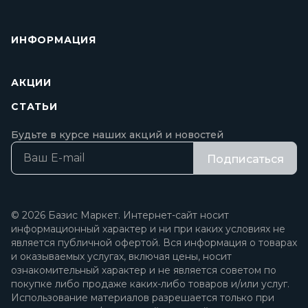
ИНФОРМАЦИЯ
АКЦИИ
СТАТЬИ
Будьте в курсе наших акций и новостей
Подписаться
© 2026 Базис Маркет. Интернет-сайт носит
информационный характер и ни при каких условиях не
является публичной офертой. Вся информация о товарах
и оказываемых услугах, включая цены, носит
ознакомительный характер и не является советом по
покупке либо продаже каких-либо товаров и/или услуг.
Использование материалов разрешается только при