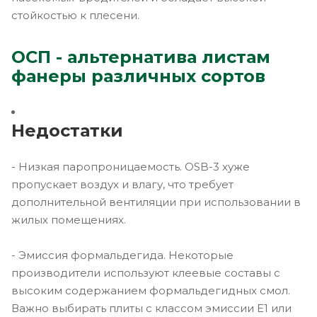
стойкостью к плесени.
ОСП - альтернатива листам
фанеры различных сортов
Недостатки
- Низкая паропроницаемость. OSB-3 хуже
пропускает воздух и влагу, что требует
дополнительной вентиляции при использовании в
жилых помещениях.
- Эмиссия формальдегида. Некоторые
производители используют клеевые составы с
высоким содержанием формальдегидных смол.
Важно выбирать плиты с классом эмиссии E1 или