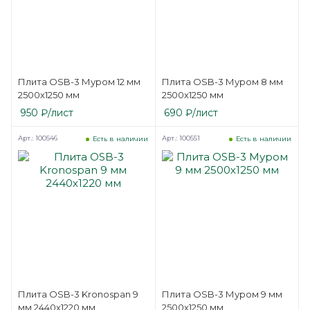
Плита OSB-3 Муром 12 мм
Плита OSB-3 Муром 8 мм
2500х1250 мм
2500х1250 мм
950
₽
/лист
690
₽
/лист
Арт.: 100546
Арт.: 100551
Есть в наличии
Есть в наличии
Плита OSB-3 Kronospan 9
Плита OSB-3 Муром 9 мм
мм 2440х1220 мм
2500х1250 мм