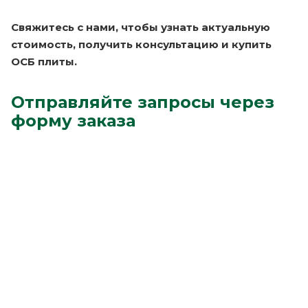
Свяжитесь с нами, чтобы узнать актуальную
стоимость, получить консультацию и купить
ОСБ плиты.
Отправляйте запросы через
форму заказа