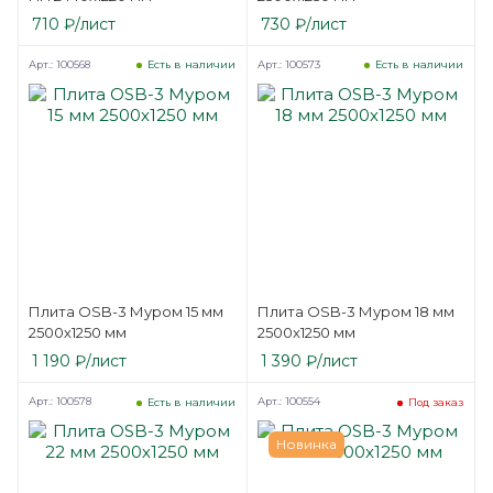
710
₽
/лист
730
₽
/лист
Арт.: 100568
Арт.: 100573
Есть в наличии
Есть в наличии
Плита OSB-3 Муром 15 мм
Плита OSB-3 Муром 18 мм
2500х1250 мм
2500х1250 мм
1 190
₽
/лист
1 390
₽
/лист
Арт.: 100578
Арт.: 100554
Есть в наличии
Под заказ
Новинка