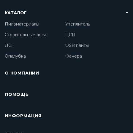
КАТАЛОГ
Пиломатериалы
Утеплитель
Строительные леса
ЦСП
ДСП
OSB плиты
Опалубка
Фанера
О КОМПАНИИ
ПОМОЩЬ
ИНФОРМАЦИЯ