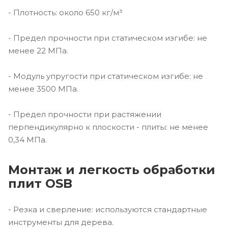
- Плотность: около 650 кг/м³
- Предел прочности при статическом изгибе: не
менее 22 МПа.
- Модуль упругости при статическом изгибе: не
менее 3500 МПа.
- Предел прочности при растяжении
перпендикулярно к плоскости - плиты: не менее
0,34 МПа.
Монтаж и легкость обработки
плит OSB
- Резка и сверление: используются стандартные
инструменты для дерева.