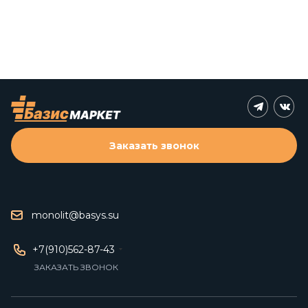
Заказать звонок
monolit@basys.su
+7(910)562-87-43
ЗАКАЗАТЬ ЗВОНОК