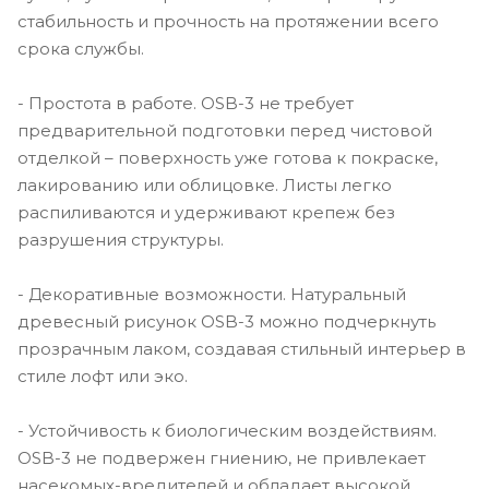
стабильность и прочность на протяжении всего
срока службы.
- Простота в работе. OSB-3 не требует
предварительной подготовки перед чистовой
отделкой – поверхность уже готова к покраске,
лакированию или облицовке. Листы легко
распиливаются и удерживают крепеж без
разрушения структуры.
- Декоративные возможности. Натуральный
древесный рисунок OSB-3 можно подчеркнуть
прозрачным лаком, создавая стильный интерьер в
стиле лофт или эко.
- Устойчивость к биологическим воздействиям.
OSB-3 не подвержен гниению, не привлекает
насекомых-вредителей и обладает высокой