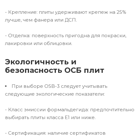
- Крепление: плиты удерживают крепеж на 25%
лучше, чем фанера или ДСП.
- Отделка: поверхность пригодна для покраски,
лакировки или облицовки.
Экологичность и
безопасность ОСБ плит
При выборе OSB-3 следует учитывать
следующие экологические показатели:
- Класс эмиссии формальдегида: предпочтительно
выбирать плиты класса E1 или ниже.
- Сертификация: наличие сертификатов