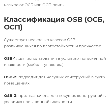
называют ОСБ или ОСП плиты
Классификация OSB (ОСБ,
ОСП)
Существует несколько классов OSB,
различающихся по влагостойкости и прочности:
OSB-1:
: для использования в условиях пониженной
влажности (мебель, упаковка).
OSB-2:
подходит для несущих конструкций в сухих
помещениях.
OSB-3:
предназначена для несущих конструкций в
условиях повышенной влажности.