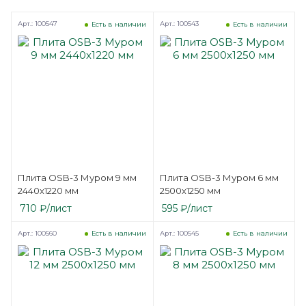
Арт.: 100547
Арт.: 100543
Есть в наличии
Есть в наличии
Плита OSB-3 Муром 9 мм
Плита OSB-3 Муром 6 мм
2440х1220 мм
2500х1250 мм
710
₽
/лист
595
₽
/лист
Арт.: 100560
Арт.: 100545
Есть в наличии
Есть в наличии