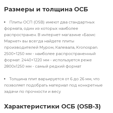
Размеры и толщина ОСБ
Плиты ОСП (OSB) имеют два стандартных
формата, один из которых наиболее
распространен. В интернет-магазине «Базис
Маркет» вы всегда найдете плиты
производителей Муром, Калевала, Kronospan.
2500×1250 мм - наиболее распространенный
формат. 2440×1220 мм - используется реже
2800х1250 мм - самый редкий формат
Толщина плит варьируется от 6 до 26 мм, что
позволяет подобрать материал под конкретные
задачи по прочности и весу
Характеристики ОСБ (OSB-3)