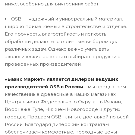
ниже, особенно для внутренних работ.
OSB — надежный и универсальный материал,
широко применяемый в строительстве и отделке.
Его прочность, влагостойкость и легкость
обработки делают его отличным выбором для
различных задач. Однако важно учитывать
экологические аспекты и выбирать продукцию
проверенных производителей.
«Базис Маркет» является дилером ведущих
производителей OSB в России
- мы предлагаем
качественные древесные в наших магазинах
Центрального Федерального Округа - в Рязани,
Воронеже, Туле, Нижнем Новогороде и других
городах. Продаем OSB-плиты с доставкой по всей
России. Благодаря дилерским контрактам
обеспечиваем комфортные, проходные цены