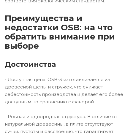
соответствия экологическим стандартам.
Преимущества и
недостатки OSB: на что
обратить внимание при
выборе
Достоинства
- Доступная цена. OSB-3 изготавливается из
древесной щепы и стружек, что снижает
себестоимость производства и делает его более
доступным по сравнению с фанерой.
- Ровная и однородная структура. В отличие от
натуральной древесины, в плите отсутствуют
сучки, пустоты и расслоения, что гарантирует