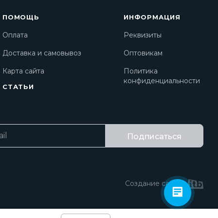
ПОМОЩЬ
ИНФОРМАЦИЯ
Оплата
Реквизиты
Доставка и самовывоз
Оптовикам
Карта сайта
Политика
конфиденциальности
СТАТЬИ
Подписаться
Создание сайта