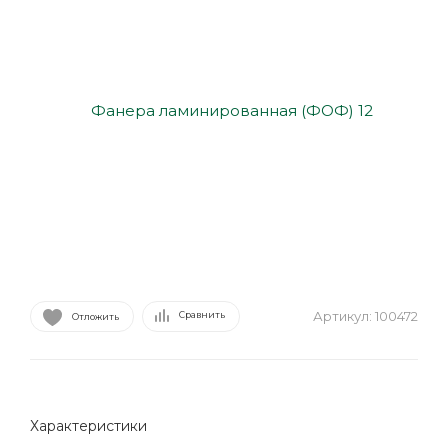
Артикул:
100472
Сравнить
Отложить
Характеристики