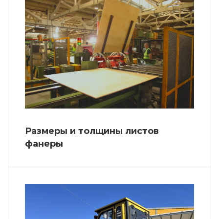
Размеры и толщины листов
фанеры