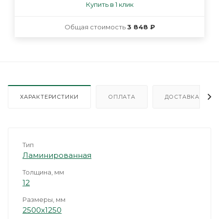
Купить в 1 клик
Общая стоимость
3 848 ₽
ХАРАКТЕРИСТИКИ
ОПЛАТА
ДОСТАВКА
Тип
Ламинированная
Толщина, мм
12
Размеры, мм
2500х1250