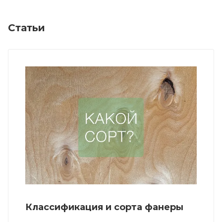
Статьи
Классификация и сорта фанеры