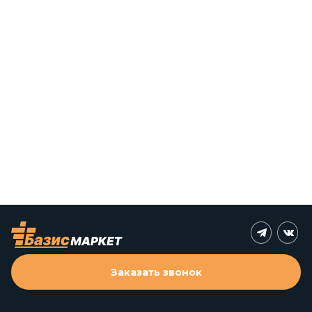
Заказать звонок