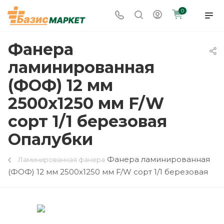
0
Фанера
ламинированная
(ФОФ) 12 мм
2500х1250 мм F/W
сорт 1/1 березовая
Опалубки
Фанера ламинированная
Ламинированная фанера
(ФОФ) 12 мм 2500х1250 мм F/W сорт 1/1 березовая