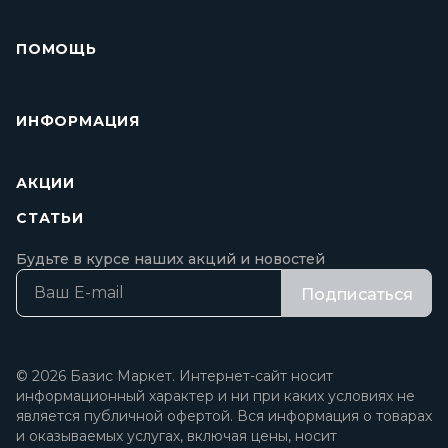
ПОМОЩЬ
ИНФОРМАЦИЯ
АКЦИИ
СТАТЬИ
Будьте в курсе наших акций и новостей
Подписаться
© 2026 Базис Маркет. Интернет-сайт носит
информационный характер и ни при каких условиях не
является публичной офертой. Вся информация о товарах
и оказываемых услугах, включая цены, носит