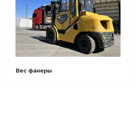
Вес фанеры