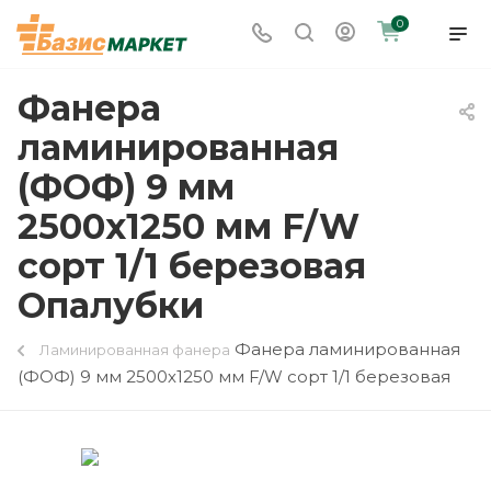
0
Фанера
ламинированная
(ФОФ) 9 мм
2500х1250 мм F/W
сорт 1/1 березовая
Опалубки
Фанера ламинированная
Ламинированная фанера
(ФОФ) 9 мм 2500х1250 мм F/W сорт 1/1 березовая