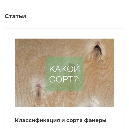
Статьи
Классификация и сорта фанеры