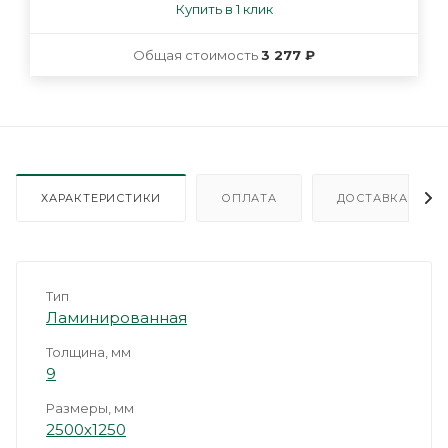
Купить в 1 клик
Общая стоимость
3 277 ₽
ХАРАКТЕРИСТИКИ
ОПЛАТА
ДОСТАВКА
Тип
Ламинированная
Толщина, мм
9
Размеры, мм
2500х1250