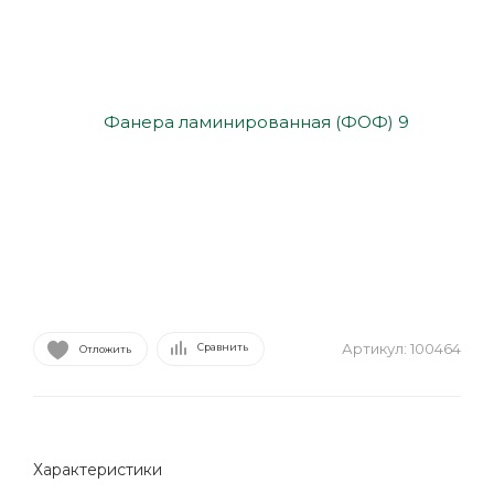
Артикул:
100464
Сравнить
Отложить
Характеристики