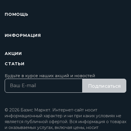
ПОМОЩЬ
ИНФОРМАЦИЯ
АКЦИИ
СТАТЬИ
Будьте в курсе наших акций и новостей
Подписаться
© 2026 Базис Маркет. Интернет-сайт носит
информационный характер и ни при каких условиях не
является публичной офертой. Вся информация о товарах
и оказываемых услугах, включая цены, носит