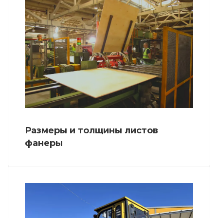
Размеры и толщины листов
фанеры