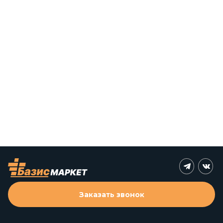
Заказать звонок