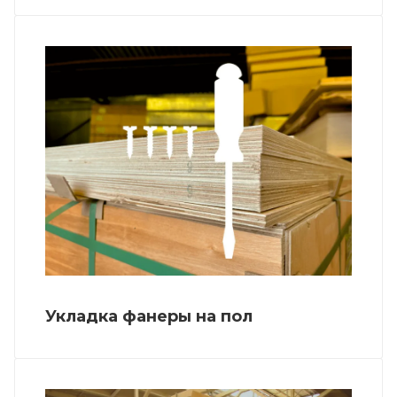
Укладка фанеры на пол