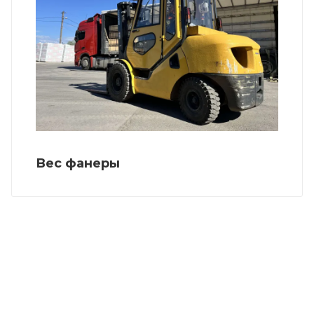
Вес фанеры