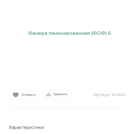
Артикул:
100445
Сравнить
Отложить
Характеристики