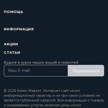
ПОМОЩЬ
ИНФОРМАЦИЯ
АКЦИИ
СТАТЬИ
Будьте в курсе наших акций и новостей
Подписаться
© 2026 Базис Маркет. Интернет-сайт носит
информационный характер и ни при каких условиях не
является публичной офертой. Вся информация о товарах
и оказываемых услугах, включая цены, носит