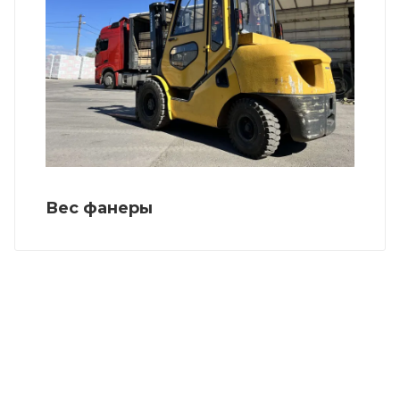
Вес фанеры