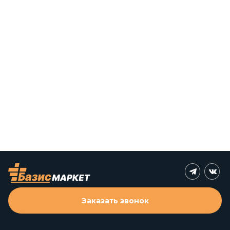
Заказать звонок