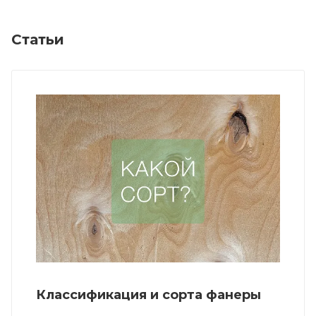
Статьи
Классификация и сорта фанеры