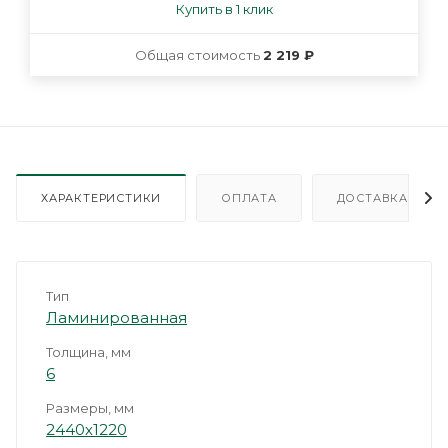
Купить в 1 клик
Общая стоимость
2 219 ₽
ХАРАКТЕРИСТИКИ
ОПЛАТА
ДОСТАВКА
Тип
Ламинированная
Толщина, мм
6
Размеры, мм
2440х1220