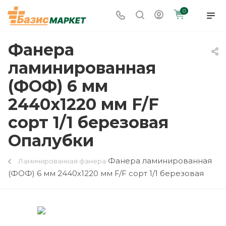
0
Фанера
ламинированная
(ФОФ) 6 мм
2440х1220 мм F/F
сорт 1/1 березовая
Опалубки
Фанера ламинированная
Ламинированная фанера
(ФОФ) 6 мм 2440х1220 мм F/F сорт 1/1 березовая