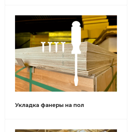
Укладка фанеры на пол