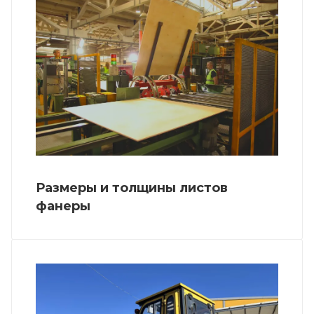
Размеры и толщины листов
фанеры