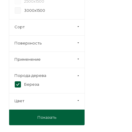
2500х1500
3000х1500
Сорт
Поверхность
Применение
Порода дерева
Береза
Цвет
Показать