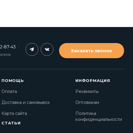
62-87-43
Заказать звонок
ЗВОНОК
ПОМОЩЬ
ИНФОРМАЦИЯ
Оплата
Реквизиты
Доставка и самовывоз
Оптовикам
Карта сайта
Политика
конфиденциальности
СТАТЬИ