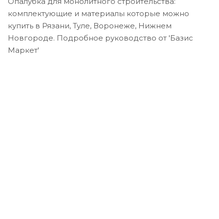
Опалубка для монолитного строительства:
комплектующие и материалы которые можно
купить в Рязани, Туле, Воронеже, Нижнем
Новгороде. Подробное руководство от 'Базис
Маркет'