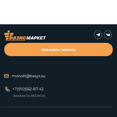
Заказать звонок
monolit@basys.su
+7(910)562-87-43
ЗАКАЗАТЬ ЗВОНОК