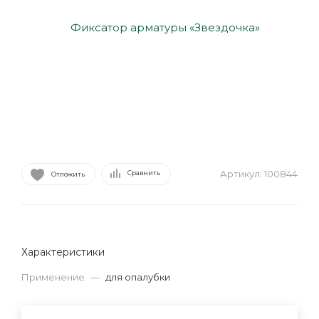
Артикул:
100844
Сравнить
Отложить
Характеристики
Применение
—
для опалубки