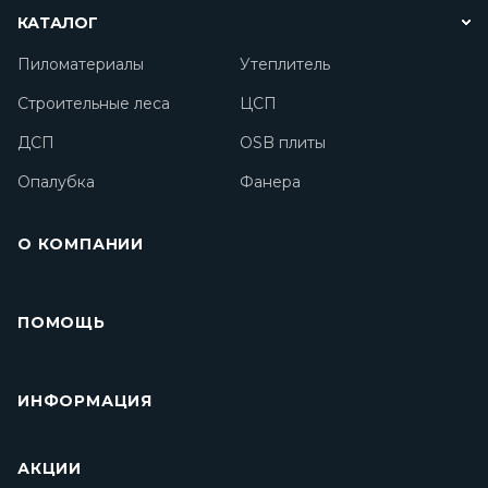
КАТАЛОГ
Пиломатериалы
Утеплитель
Строительные леса
ЦСП
ДСП
OSB плиты
Опалубка
Фанера
О КОМПАНИИ
ПОМОЩЬ
ИНФОРМАЦИЯ
АКЦИИ