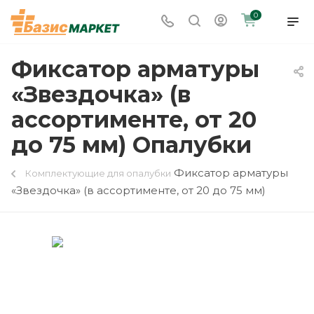
0
Фиксатор арматуры
«Звездочка» (в
ассортименте, от 20
до 75 мм) Опалубки
Фиксатор арматуры
Комплектующие для опалубки
«Звездочка» (в ассортименте, от 20 до 75 мм)