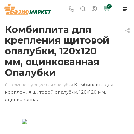
0
Комбиплита для
крепления щитовой
опалубки, 120х120
мм, оцинкованная
Опалубки
Комбиплита для
Комплектующие для опалубки
крепления щитовой опалубки, 120х120 мм,
оцинкованная