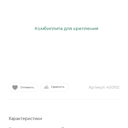
Артикул:
400102
Сравнить
Отложить
Характеристики