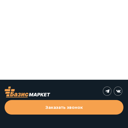
Заказать звонок