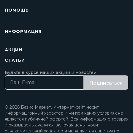
ПОМОЩЬ
ИНФОРМАЦИЯ
АКЦИИ
СТАТЬИ
Будьте в курсе наших акций и новостей
Подписаться
© 2026 Базис Маркет. Интернет-сайт носит
информационный характер и ни при каких условиях не
является публичной офертой. Вся информация о товарах
и оказываемых услугах, включая цены, носит
ознакомительный характер и не является советом по