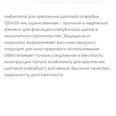
омбиплита для крепления щитовой опалубки
120х120 мм, оцинкованная – прочный и надежный
элемент для фиксации опалубочных щитов в
монолитном строительстве. Защищена от
коррозии, выдерживает высокие нагрузки,
подходит для многоразового использования.
Обеспечивает точное соединение и жесткость
конструкции. Купить комбиплиту для крепления
щитовой опалубки с доставкой. Высокое качество,
надежность, долговечность!