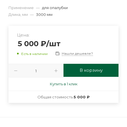
Применение
—
для опалубки
Длина, мм
—
3000 мм
Цена:
5 000
₽
/шт
Нашли дешевле?
Есть в наличии
В корзину
Купить в 1 клик
Общая стоимость
5 000 ₽