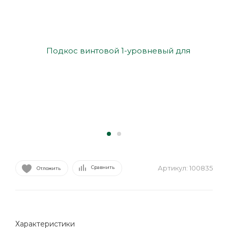
Артикул:
100835
Сравнить
Отложить
Характеристики