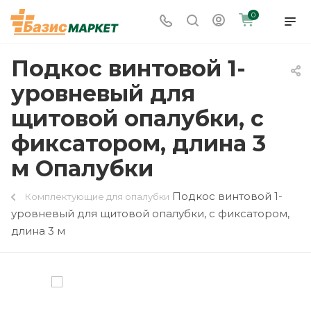
0
Подкос винтовой 1-
уровневый для
щитовой опалубки, с
фиксатором, длина 3
м Опалубки
Подкос винтовой 1-
Комплектующие для опалубки
уровневый для щитовой опалубки, с фиксатором,
длина 3 м