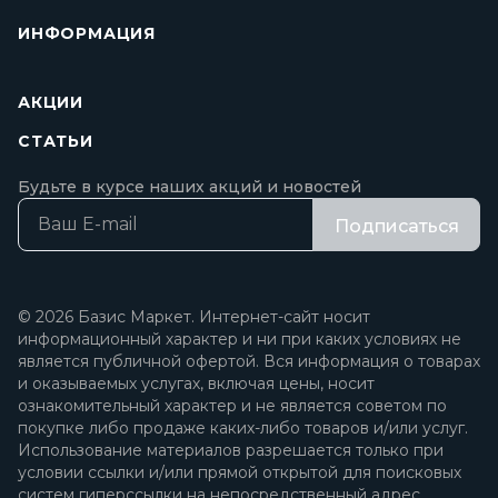
ИНФОРМАЦИЯ
АКЦИИ
СТАТЬИ
Будьте в курсе наших акций и новостей
Подписаться
© 2026 Базис Маркет. Интернет-сайт носит
информационный характер и ни при каких условиях не
является публичной офертой. Вся информация о товарах
и оказываемых услугах, включая цены, носит
ознакомительный характер и не является советом по
покупке либо продаже каких-либо товаров и/или услуг.
Использование материалов разрешается только при
условии ссылки и/или прямой открытой для поисковых
систем гиперссылки на непосредственный адрес