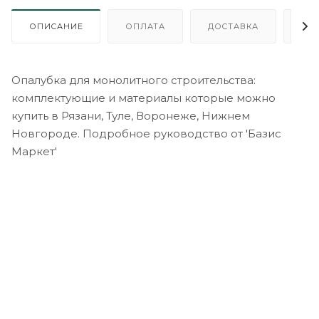
ОПИСАНИЕ
ОПЛАТА
ДОСТАВКА
ГА
Опалубка для монолитного строительства:
комплектующие и материалы которые можно
купить в Рязани, Туле, Воронеже, Нижнем
Новгороде. Подробное руководство от 'Базис
Маркет'