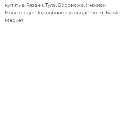
купить в Рязани, Туле, Воронеже, Нижнем
Новгороде. Подробное руководство от 'Базис
Маркет'