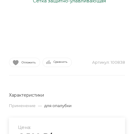
Артикул:
100838
Сравнить
Отложить
Характеристики
Применение
—
для опалубки
Цена: