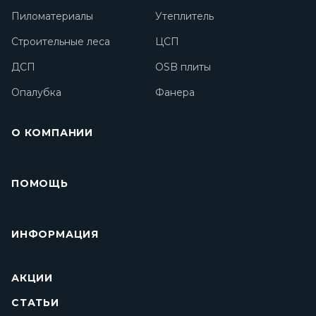
Пиломатериалы
Утеплитель
Строительные леса
ЦСП
ДСП
OSB плиты
Опалубка
Фанера
О КОМПАНИИ
ПОМОЩЬ
ИНФОРМАЦИЯ
АКЦИИ
СТАТЬИ