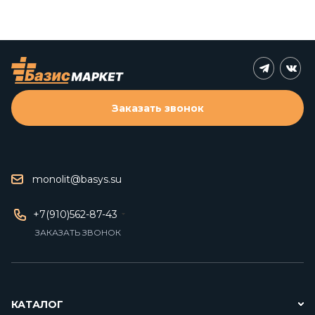
Заказать звонок
monolit@basys.su
+7(910)562-87-43
ЗАКАЗАТЬ ЗВОНОК
КАТАЛОГ