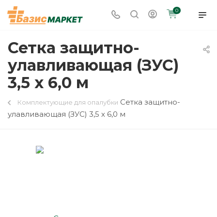
0
Сетка защитно-
улавливающая (ЗУС)
3,5 х 6,0 м
Сетка защитно-
Комплектующие для опалубки
улавливающая (ЗУС) 3,5 х 6,0 м