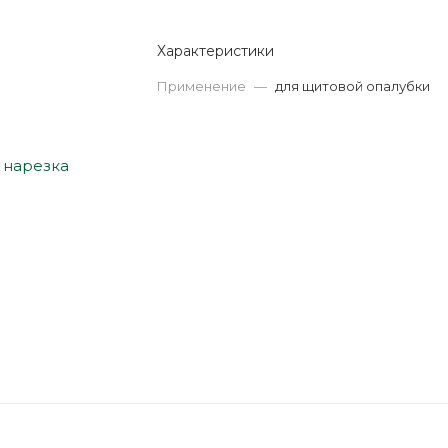
Характеристики
Применение
—
для щитовой опалубки