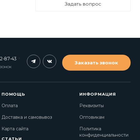
Задать вопрос
62-87-43
Заказать звонок
ЗВОНОК
ПОМОЩЬ
ИНФОРМАЦИЯ
Оплата
Реквизиты
Доставка и самовывоз
Оптовикам
Карта сайта
Политика
конфиденциальности
СТАТЬИ