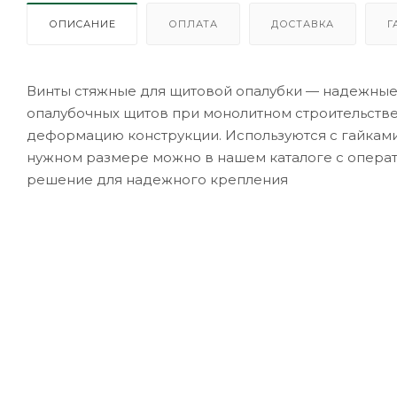
ОПИСАНИЕ
ОПЛАТА
ДОСТАВКА
Г
Винты стяжные для щитовой опалубки — надежны
опалубочных щитов при монолитном строительств
деформацию конструкции. Используются с гайками 
нужном размере можно в нашем каталоге с операт
решение для надежного крепления