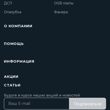
ДСП
OSB плиты
Опалубка
Фанера
О КОМПАНИИ
ПОМОЩЬ
ИНФОРМАЦИЯ
АКЦИИ
СТАТЬИ
Будьте в курсе наших акций и новостей
Подписаться