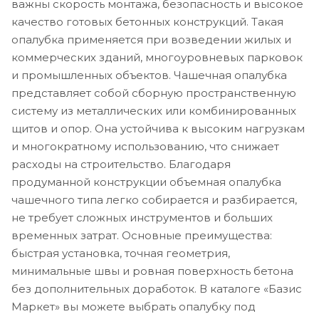
важны скорость монтажа, безопасность и высокое
качество готовых бетонных конструкций. Такая
опалубка применяется при возведении жилых и
коммерческих зданий, многоуровневых парковок
и промышленных объектов. Чашечная опалубка
представляет собой сборную пространственную
систему из металлических или комбинированных
щитов и опор. Она устойчива к высоким нагрузкам
и многократному использованию, что снижает
расходы на строительство. Благодаря
продуманной конструкции объемная опалубка
чашечного типа легко собирается и разбирается,
не требует сложных инструментов и больших
временных затрат. Основные преимущества:
быстрая установка, точная геометрия,
минимальные швы и ровная поверхность бетона
без дополнительных доработок. В каталоге «Базис
Маркет» вы можете выбрать опалубку под