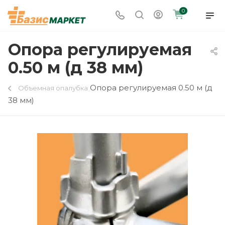
0
Опора регулируемая
0.50 м (д 38 мм)
Опора регулируемая 0.50 м (д
Объемная опалубка
38 мм)