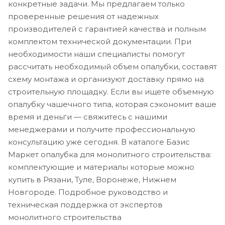
конкретные задачи. Мы предлагаем только
проверенные решения от надежных
производителей с гарантией качества и полным
комплектом технической документации. При
необходимости наши специалисты помогут
рассчитать необходимый объем опалубки, составят
схему монтажа и организуют доставку прямо на
строительную площадку. Если вы ищете объемную
опалубку чашечного типа, которая сэкономит ваше
время и деньги — свяжитесь с нашими
менеджерами и получите профессиональную
консультацию уже сегодня. В каталоге Базис
Маркет опалубка для монолитного строительства:
комплектующие и материалы которые можно
купить в Рязани, Туле, Воронеже, Нижнем
Новгороде. Подробное руководство и
техническая поддержка от экспертов
монолитного строительства