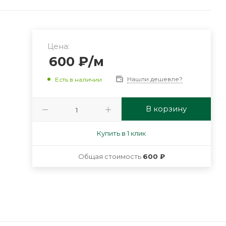
Цена:
600
₽
/м
Нашли дешевле?
Есть в наличии
В корзину
Купить в 1 клик
Общая стоимость
600 ₽