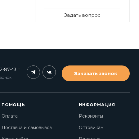
Задать вопрос
62-87-43
Заказать звонок
ЗВОНОК
ПОМОЩЬ
ИНФОРМАЦИЯ
Оплата
Реквизиты
Доставка и самовывоз
Оптовикам