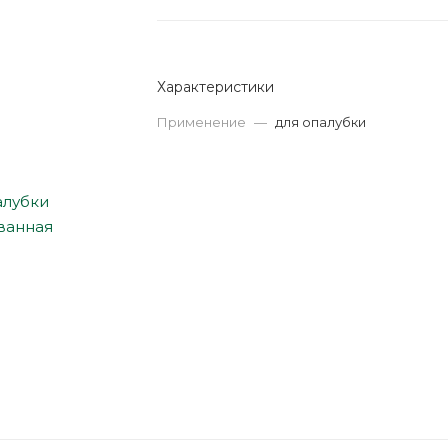
Характеристики
Применение
—
для опалубки