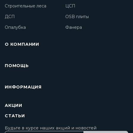
Строительные леса
ЦСП
ДСП
OSB плиты
Опалубка
Фанера
О КОМПАНИИ
ПОМОЩЬ
ИНФОРМАЦИЯ
АКЦИИ
СТАТЬИ
Будьте в курсе наших акций и новостей