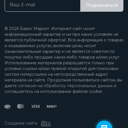
Подписаться
© 2026 Базис Маркет. Интернет-сайт носит
информационный характер и ни при каких условиях не
является публичной офертой. Вся информация о товарах
и оказываемых услугах, включая цены, носит
ознакомительный характер и не является советом по
покупке либо продаже каких-либо товаров и/или услуг.
Использование материалов разрешается только при
условии ссылки и/или прямой открытой для поисковых
систем гиперссылки на непосредственный адрес
материала на сайте. Продолжая пользоваться сайтом, вы
даете
согласие на обработку персональных данных
и
соглашаетесь на использование файлов cookie.
Создание сайта