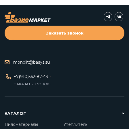
Заказать звонок
monolit@basys.su
+7(910)562-87-43
ЗАКАЗАТЬ ЗВОНОК
КАТАЛОГ
Пиломатериалы
Утеплитель