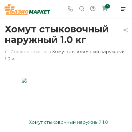
0
Хомут стыковочный
наружный 1.0 кг
Хомут стыковочный наружный
Строительные леса
1.0 кг