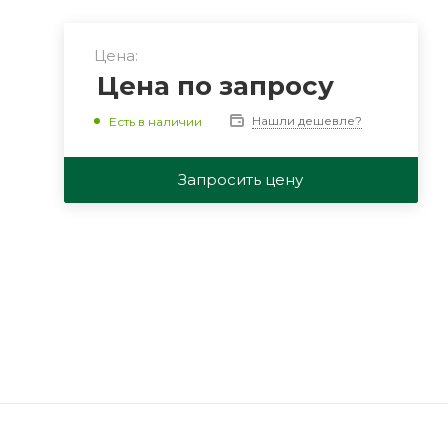
Цена:
Цена по запросу
й
Нашли дешевле?
Есть в наличии
Запросить цену