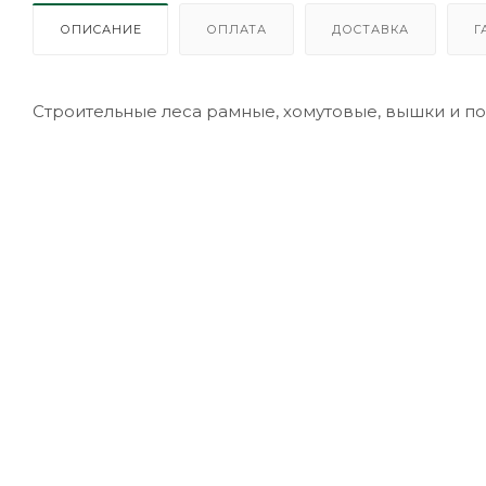
ОПИСАНИЕ
ОПЛАТА
ДОСТАВКА
Г
Строительные леса рамные, хомутовые, вышки и п