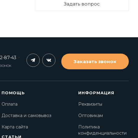
Задать вопрос
62-87-43
Заказать звонок
ЗВОНОК
ПОМОЩЬ
ИНФОРМАЦИЯ
Оплата
Реквизиты
Доставка и самовывоз
Оптовикам
Карта сайта
Политика
конфиденциальности
СТАТЬИ