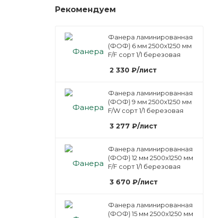
Рекомендуем
Фанера ламинированная
(ФОФ) 6 мм 2500х1250 мм
F/F сорт 1/1 березовая
2 330
₽
/лист
Фанера ламинированная
(ФОФ) 9 мм 2500х1250 мм
F/W сорт 1/1 березовая
3 277
₽
/лист
Фанера ламинированная
(ФОФ) 12 мм 2500х1250 мм
F/F сорт 1/1 березовая
3 670
₽
/лист
Фанера ламинированная
(ФОФ) 15 мм 2500х1250 мм