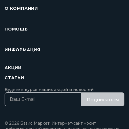
О КОМПАНИИ
ПОМОЩЬ
ИНФОРМАЦИЯ
АКЦИИ
СТАТЬИ
Будьте в курсе наших акций и новостей
Подписаться
© 2026 Базис Маркет. Интернет-сайт носит