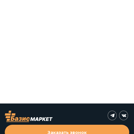
Заказать звонок