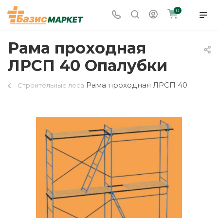
0
Рама проходная
ЛРСП 40 Опалубки
Рама проходная ЛРСП 40
Строительные леса