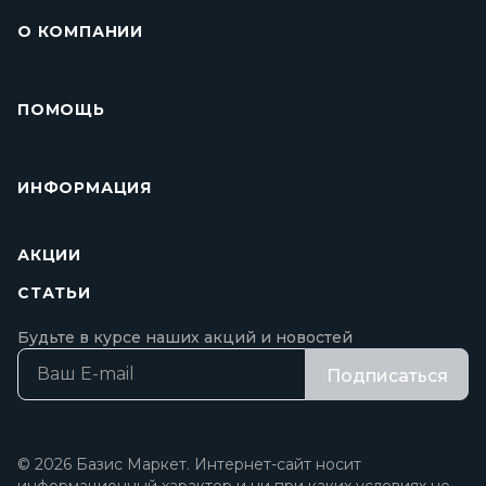
О КОМПАНИИ
ПОМОЩЬ
ИНФОРМАЦИЯ
АКЦИИ
СТАТЬИ
Будьте в курсе наших акций и новостей
Подписаться
© 2026 Базис Маркет. Интернет-сайт носит