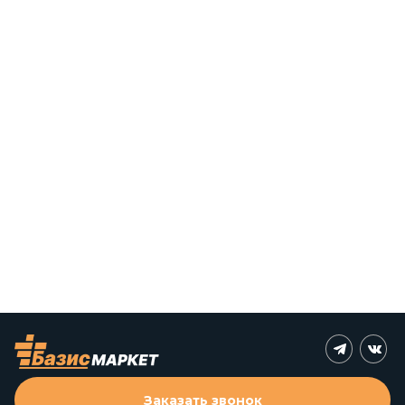
Заказать звонок