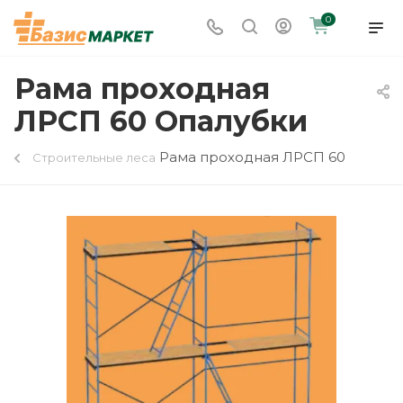
0
Рама проходная
ЛРСП 60 Опалубки
Рама проходная ЛРСП 60
Строительные леса